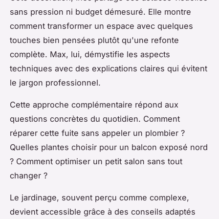
sans pression ni budget démesuré. Elle montre
comment transformer un espace avec quelques
touches bien pensées plutôt qu'une refonte
complète. Max, lui, démystifie les aspects
techniques avec des explications claires qui évitent
le jargon professionnel.
Cette approche complémentaire répond aux
questions concrètes du quotidien. Comment
réparer cette fuite sans appeler un plombier ?
Quelles plantes choisir pour un balcon exposé nord
? Comment optimiser un petit salon sans tout
changer ?
Le jardinage, souvent perçu comme complexe,
devient accessible grâce à des conseils adaptés