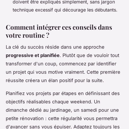
doivent être expliqués simplement, sans jargon
technique excessif qui décourage les débutants.
Comment intégrer ces conseils dans
votre routine ?
La clé du succès réside dans une approche
progressive et planifiée
. Plutôt que de vouloir tout
transformer d'un coup, commencez par identifier
un projet qui vous motive vraiment. Cette première
réussite créera un élan positif pour la suite.
Planifiez vos projets par étapes en définissant des
objectifs réalisables chaque weekend. Un
dimanche dédié au jardinage, un samedi pour une
petite rénovation : cette régularité vous permettra
d'avancer sans vous épuiser. Adaptez toujours les