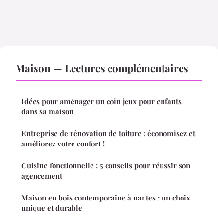
Maison — Lectures complémentaires
Idées pour aménager un coin jeux pour enfants
dans sa maison
Entreprise de rénovation de toiture : économisez et
améliorez votre confort !
Cuisine fonctionnelle : 5 conseils pour réussir son
agencement
Maison en bois contemporaine à nantes : un choix
unique et durable