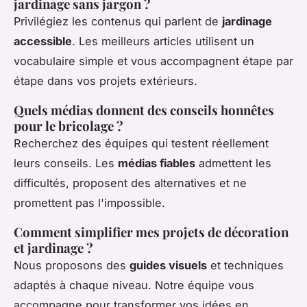
jardinage sans jargon ?
Privilégiez les contenus qui parlent de
jardinage
accessible
. Les meilleurs articles utilisent un
vocabulaire simple et vous accompagnent étape par
étape dans vos projets extérieurs.
Quels médias donnent des conseils honnêtes
pour le bricolage ?
Recherchez des équipes qui testent réellement
leurs conseils. Les
médias fiables
admettent les
difficultés, proposent des alternatives et ne
promettent pas l'impossible.
Comment simplifier mes projets de décoration
et jardinage ?
Nous proposons des
guides visuels
et techniques
adaptés à chaque niveau. Notre équipe vous
accompagne pour transformer vos idées en