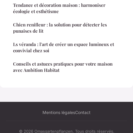
Tendance et décoration maison : harmoniser
écologie et esthétisme
Chien renifleur : la solution pour détecter les
punaises de lit
Ls véranda : l'art de créer un espace lumineux et
convivial chez soi
Conseils et astuces pratiques pour votre maison
avec Ambition Habitat
Mentions légales
Contact
© 2026 Omasgartenpflanzen. Tous droits réservés.