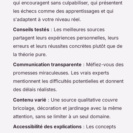
qui encouragent sans culpabiliser, qui présentent
les échecs comme des apprentissages et qui
s'adaptent à votre niveau réel.
Conseils testés
: Les meilleures sources
partagent leurs expériences personnelles, leurs
erreurs et leurs réussites concrètes plutôt que de
la théorie pure.
Communication transparente
: Méfiez-vous des
promesses miraculeuses. Les vrais experts
mentionnent les difficultés potentielles et donnent
des délais réalistes.
Contenu varié
: Une source qualitative couvre
bricolage, décoration et jardinage avec la même
attention, sans se limiter à un seul domaine.
Accessibilité des explications
: Les concepts