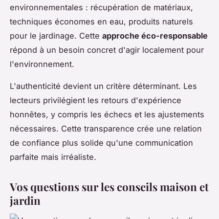
environnementales : récupération de matériaux,
techniques économes en eau, produits naturels
pour le jardinage. Cette
approche éco-responsable
répond à un besoin concret d'agir localement pour
l'environnement.
L'authenticité devient un critère déterminant. Les
lecteurs privilégient les retours d'expérience
honnêtes, y compris les échecs et les ajustements
nécessaires. Cette transparence crée une relation
de confiance plus solide qu'une communication
parfaite mais irréaliste.
Vos questions sur les conseils maison et
jardin