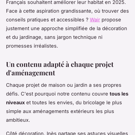
Français souhaitent améliorer leur habitat en 2025.
Face à cette aspiration grandissante, où trouver des
conseils pratiques et accessibles ?
Wair
propose
justement une approche simplifiée de la décoration
et du jardinage, sans jargon technique ni
promesses irréalistes.
Un contenu adapté à chaque projet
d'aménagement
Chaque projet de maison ou jardin a ses propres
défis. C'est pourquoi notre contenu couvre
tous les
niveaux
et toutes les envies, du bricolage le plus
simple aux aménagements extérieurs les plus
ambitieux.
Côté décoration, Inès partage ses astuces visuelles