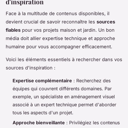
d'inspiration
Face à la multitude de contenus disponibles, il
devient crucial de savoir reconnaître les
sources
fiables
pour vos projets maison et jardin. Un bon
média doit allier expertise technique et approche
humaine pour vous accompagner efficacement.
Voici les éléments essentiels à rechercher dans vos
sources d'inspiration :
Expertise complémentaire
: Recherchez des
équipes qui couvrent différents domaines. Par
exemple, un spécialiste en aménagement visuel
associé à un expert technique permet d'aborder
tous les aspects d'un projet.
Approche bienveillante
: Privilégiez les contenus