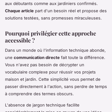
aux débutants comme aux jardiniers confirmés.
Chaque article
part d'un besoin réel et propose des
solutions testées, sans promesses miraculeuses.
Pourquoi privilégier cette approche
accessible ?
Dans un monde où l'information technique abonde,
une
communication directe
fait toute la différence.
Vous n'avez pas besoin de décrypter un
vocabulaire complexe pour réussir vos projets
maison et jardin. Cette simplicité vous permet de
passer directement à l'action, sans perdre de temps
à comprendre des termes obscurs.
L'absence de jargon technique facilite