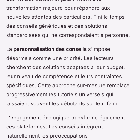
transformation majeure pour répondre aux
nouvelles attentes des particuliers. Fini le temps
des conseils génériques et des solutions
standardisées qui ne correspondaient à personne.
La
personnalisation des conseils
s'impose
désormais comme une priorité. Les lecteurs
cherchent des solutions adaptées à leur budget,
leur niveau de compétence et leurs contraintes
spécifiques. Cette approche sur-mesure remplace
progressivement les tutoriels universels qui
laissaient souvent les débutants sur leur faim.
L'engagement écologique transforme également
ces plateformes. Les conseils intègrent
naturellement les préoccupations