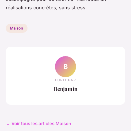
réalisations concrètes, sans stress.
Maison
B
ECRIT PAR
Benjamin
← Voir tous les articles Maison