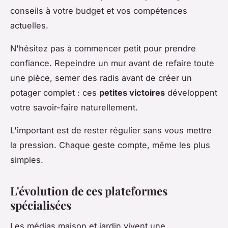
conseils à votre budget et vos compétences
actuelles.
N'hésitez pas à commencer petit pour prendre
confiance. Repeindre un mur avant de refaire toute
une pièce, semer des radis avant de créer un
potager complet : ces
petites victoires
développent
votre savoir-faire naturellement.
L'important est de rester régulier sans vous mettre
la pression. Chaque geste compte, même les plus
simples.
L'évolution de ces plateformes
spécialisées
Les médias maison et jardin vivent une