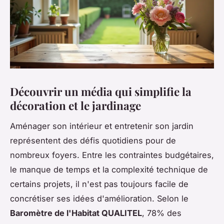
Découvrir un média qui simplifie la
décoration et le jardinage
Aménager son intérieur et entretenir son jardin
représentent des défis quotidiens pour de
nombreux foyers. Entre les contraintes budgétaires,
le manque de temps et la complexité technique de
certains projets, il n'est pas toujours facile de
concrétiser ses idées d'amélioration. Selon le
Baromètre de l'Habitat QUALITEL
, 78% des