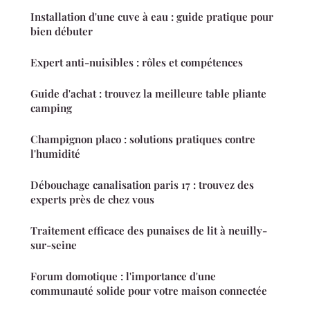
Installation d'une cuve à eau : guide pratique pour
bien débuter
Expert anti-nuisibles : rôles et compétences
Guide d'achat : trouvez la meilleure table pliante
camping
Champignon placo : solutions pratiques contre
l'humidité
Débouchage canalisation paris 17 : trouvez des
experts près de chez vous
Traitement efficace des punaises de lit à neuilly-
sur-seine
Forum domotique : l'importance d'une
communauté solide pour votre maison connectée