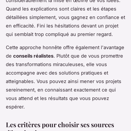
considérablement la mise en œuvre de vos idées.
Quand les explications sont claires et les étapes
détaillées simplement, vous gagnez en confiance et
en efficacité. Fini les hésitations devant un projet
qui semblait trop compliqué au premier regard.
Cette approche honnête offre également l'avantage
de
conseils réalistes
. Plutôt que de vous promettre
des transformations miraculeuses, elle vous
accompagne avec des solutions pratiques et
atteignables. Vous pouvez ainsi mener vos projets
sereinement, en connaissant exactement ce qui
vous attend et les résultats que vous pouvez
espérer.
Les critères pour choisir ses sources