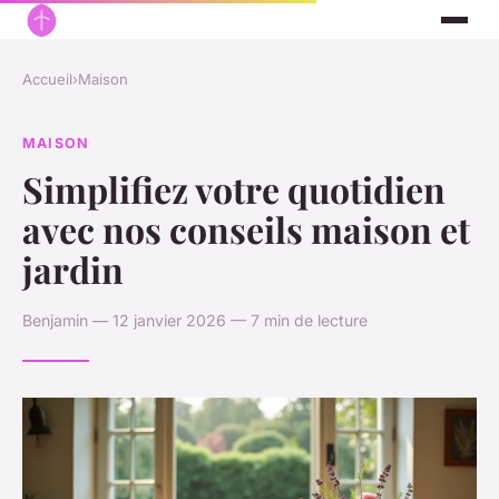
Accueil
›
Maison
MAISON
Simplifiez votre quotidien
avec nos conseils maison et
jardin
Benjamin — 12 janvier 2026 — 7 min de lecture