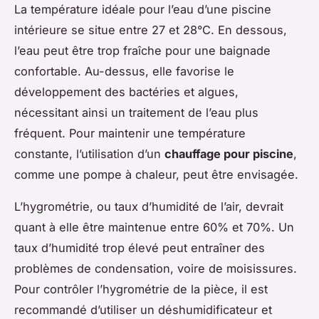
La température idéale pour l’eau d’une piscine
intérieure se situe entre 27 et 28°C. En dessous,
l’eau peut être trop fraîche pour une baignade
confortable. Au-dessus, elle favorise le
développement des bactéries et algues,
nécessitant ainsi un traitement de l’eau plus
fréquent. Pour maintenir une température
constante, l’utilisation d’un
chauffage pour piscine
,
comme une pompe à chaleur, peut être envisagée.
L’hygrométrie, ou taux d’humidité de l’air, devrait
quant à elle être maintenue entre 60% et 70%. Un
taux d’humidité trop élevé peut entraîner des
problèmes de condensation, voire de moisissures.
Pour contrôler l’hygrométrie de la pièce, il est
recommandé d’utiliser un déshumidificateur et