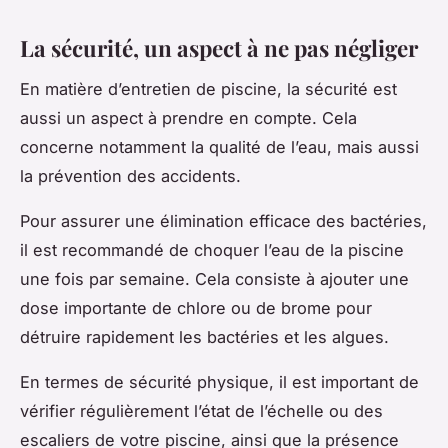
La sécurité, un aspect à ne pas négliger
En matière d’entretien de piscine, la sécurité est
aussi un aspect à prendre en compte. Cela
concerne notamment la qualité de l’eau, mais aussi
la prévention des accidents.
Pour assurer une élimination efficace des bactéries,
il est recommandé de choquer l’eau de la piscine
une fois par semaine. Cela consiste à ajouter une
dose importante de chlore ou de brome pour
détruire rapidement les bactéries et les algues.
En termes de sécurité physique, il est important de
vérifier régulièrement l’état de l’échelle ou des
escaliers de votre piscine, ainsi que la présence