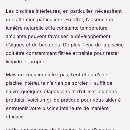
Les piscines intérieures, en particulier, nécessitent
une attention particulière. En effet, l’absence de
lumière naturelle et la constante température
ambiante peuvent favoriser le développement
d’algues et de bactéries. De plus, l’eau de la piscine
doit être constamment filtrée et traitée pour rester
limpide et propre.
Mais ne vous inquiétez pas, l’entretien d’une
piscine intérieure n’a rien de sorcier. Il suffit de
suivre quelques étapes clés et d’utiliser les bons
produits. Voici un guide pratique pour vous aider à
entretenir votre piscine intérieure de manière
efficace.
##Un bon système de filtration, la clé d’une eau