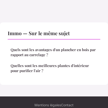
Immo — Sur le même sujet
Quels sont les avantages d'un plancher en bois par
rapport au carrelage ?
Quelles sont les meilleures plantes d'intérieur
pour purifier l'air ?
Mentions légales
Contact