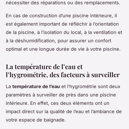
nécessiter des réparations ou des remplacements.
En cas de construction d’une piscine intérieure, il
est également important de réfléchir à l’orientation
de la piscine, à l’isolation du local, à la ventilation et
à la déshumidification, pour assurer un confort
optimal et une longue durée de vie à votre piscine.
La température de l’eau et
l’hygrométrie, des facteurs à surveiller
La
température de l’eau
et l’hygrométrie sont deux
paramètres à surveiller de près dans une piscine
intérieure. En effet, ces deux éléments ont un
impact direct sur la qualité de l’eau et l’ambiance de
votre espace de baignade.