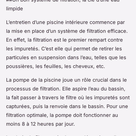
limpide
L’entretien d’une piscine intérieure commence par
la mise en place d’un système de filtration efficace.
En effet, la filtration est le premier rempart contre
les impuretés. C’est elle qui permet de retirer les
particules en suspension dans l’eau, telles que les
poussières, les feuilles, les cheveux, etc.
La pompe de la piscine joue un rôle crucial dans le
processus de filtration. Elle aspire l’eau du bassin,
la fait passer à travers le filtre où les impuretés sont
capturées, puis la renvoie dans le bassin. Pour une
filtration optimale, la pompe doit fonctionner au
moins 8 à 12 heures par jour.