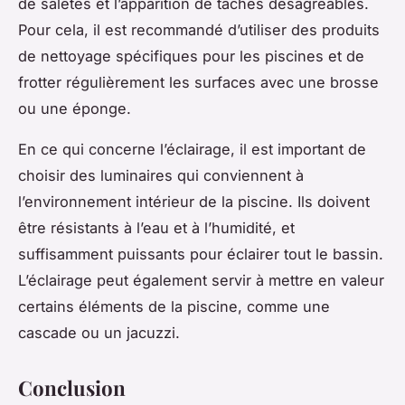
de saletés et l’apparition de taches désagréables.
Pour cela, il est recommandé d’utiliser des produits
de nettoyage spécifiques pour les piscines et de
frotter régulièrement les surfaces avec une brosse
ou une éponge.
En ce qui concerne l’éclairage, il est important de
choisir des luminaires qui conviennent à
l’environnement intérieur de la piscine. Ils doivent
être résistants à l’eau et à l’humidité, et
suffisamment puissants pour éclairer tout le bassin.
L’éclairage peut également servir à mettre en valeur
certains éléments de la piscine, comme une
cascade ou un jacuzzi.
Conclusion