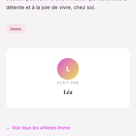
détente et à la joie de vivre, chez soi.
Immo
L
ECRIT PAR
Léa
← Voir tous les articles Immo