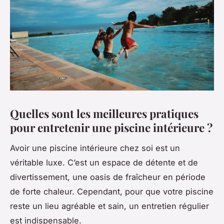
Quelles sont les meilleures pratiques
pour entretenir une piscine intérieure ?
Avoir une piscine intérieure chez soi est un
véritable luxe. C’est un espace de détente et de
divertissement, une oasis de fraîcheur en période
de forte chaleur. Cependant, pour que votre piscine
reste un lieu agréable et sain, un entretien régulier
est indispensable.