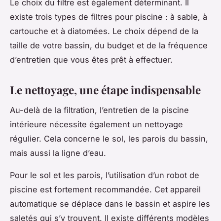
Le choix du filtre est également déterminant. Il
existe trois types de filtres pour piscine : à sable, à
cartouche et à diatomées. Le choix dépend de la
taille de votre bassin, du budget et de la fréquence
d’entretien que vous êtes prêt à effectuer.
Le nettoyage, une étape indispensable
Au-delà de la filtration, l’entretien de la piscine
intérieure nécessite également un nettoyage
régulier. Cela concerne le sol, les parois du bassin,
mais aussi la ligne d’eau.
Pour le sol et les parois, l’utilisation d’un robot de
piscine est fortement recommandée. Cet appareil
automatique se déplace dans le bassin et aspire les
saletés qui s’y trouvent. Il existe différents modèles