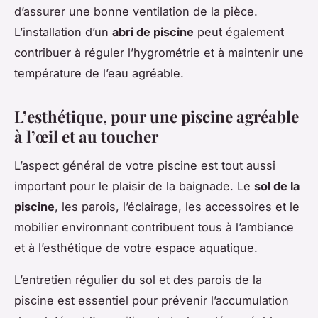
d’assurer une bonne ventilation de la pièce.
L’installation d’un
abri de piscine
peut également
contribuer à réguler l’hygrométrie et à maintenir une
température de l’eau agréable.
L’esthétique, pour une piscine agréable
à l’œil et au toucher
L’aspect général de votre piscine est tout aussi
important pour le plaisir de la baignade. Le
sol de la
piscine
, les parois, l’éclairage, les accessoires et le
mobilier environnant contribuent tous à l’ambiance
et à l’esthétique de votre espace aquatique.
L’entretien régulier du sol et des parois de la
piscine est essentiel pour prévenir l’accumulation