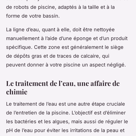
de robots de piscine, adaptés à la taille et à la
forme de votre bassin.
La ligne d’eau, quant à elle, doit être nettoyée
manuellement à l’aide d’une éponge et d’un produit
spécifique. Cette zone est généralement le siège
de dépôts gras et de traces de calcaire, qui
peuvent donner à votre piscine un aspect négligé.
Le traitement de l’eau, une affaire de
chimie
Le traitement de l’eau est une autre étape cruciale
de l’entretien de la piscine. L’objectif est d’éliminer
les bactéries et les algues, mais aussi de réguler le
pH de l’eau pour éviter les irritations de la peau et