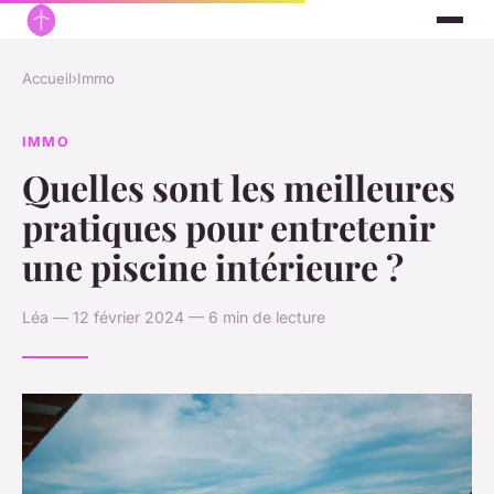
Accueil
›
Immo
IMMO
Quelles sont les meilleures
pratiques pour entretenir
une piscine intérieure ?
Léa — 12 février 2024 — 6 min de lecture