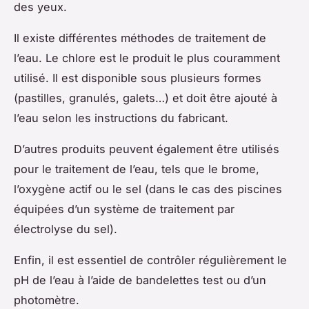
des yeux.
Il existe différentes méthodes de traitement de
l’eau. Le chlore est le produit le plus couramment
utilisé. Il est disponible sous plusieurs formes
(pastilles, granulés, galets…) et doit être ajouté à
l’eau selon les instructions du fabricant.
D’autres produits peuvent également être utilisés
pour le traitement de l’eau, tels que le brome,
l’oxygène actif ou le sel (dans le cas des piscines
équipées d’un système de traitement par
électrolyse du sel).
Enfin, il est essentiel de contrôler régulièrement le
pH de l’eau à l’aide de bandelettes test ou d’un
photomètre.