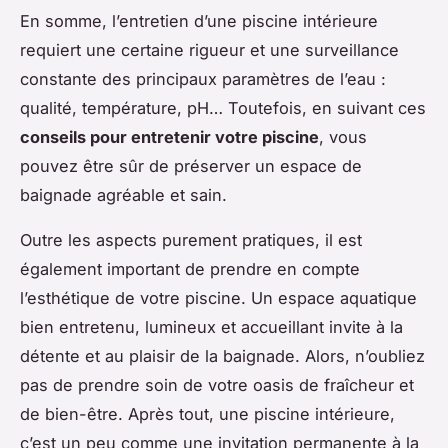
En somme, l’entretien d’une piscine intérieure
requiert une certaine rigueur et une surveillance
constante des principaux paramètres de l’eau :
qualité, température, pH… Toutefois, en suivant ces
conseils pour entretenir votre piscine
, vous
pouvez être sûr de préserver un espace de
baignade agréable et sain.
Outre les aspects purement pratiques, il est
également important de prendre en compte
l’esthétique de votre piscine. Un espace aquatique
bien entretenu, lumineux et accueillant invite à la
détente et au plaisir de la baignade. Alors, n’oubliez
pas de prendre soin de votre oasis de fraîcheur et
de bien-être. Après tout, une piscine intérieure,
c’est un peu comme une invitation permanente à la