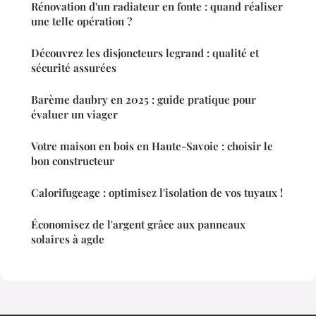
Rénovation d'un radiateur en fonte : quand réaliser
une telle opération ?
Découvrez les disjoncteurs legrand : qualité et
sécurité assurées
Barème daubry en 2025 : guide pratique pour
évaluer un viager
Votre maison en bois en Haute-Savoie : choisir le
bon constructeur
Calorifugeage : optimisez l'isolation de vos tuyaux !
Économisez de l'argent grâce aux panneaux
solaires à agde