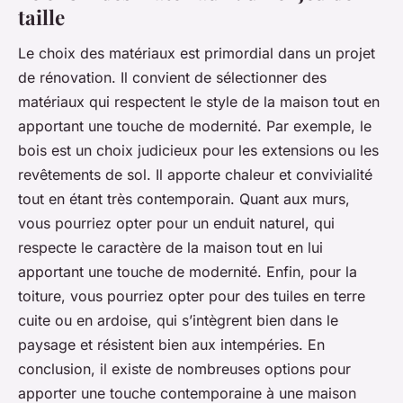
taille
Le choix des matériaux est primordial dans un projet
de rénovation. Il convient de sélectionner des
matériaux qui respectent le style de la maison tout en
apportant une touche de modernité. Par exemple, le
bois est un choix judicieux pour les extensions ou les
revêtements de sol. Il apporte chaleur et convivialité
tout en étant très contemporain. Quant aux murs,
vous pourriez opter pour un enduit naturel, qui
respecte le caractère de la maison tout en lui
apportant une touche de modernité. Enfin, pour la
toiture, vous pourriez opter pour des tuiles en terre
cuite ou en ardoise, qui s’intègrent bien dans le
paysage et résistent bien aux intempéries. En
conclusion, il existe de nombreuses options pour
apporter une touche contemporaine à une maison