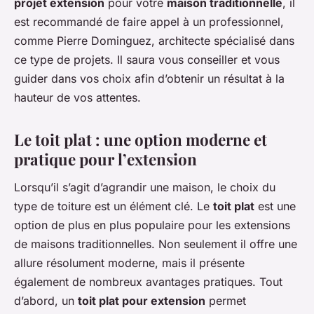
projet extension
pour votre
maison traditionnelle
, il
est recommandé de faire appel à un professionnel,
comme Pierre Dominguez, architecte spécialisé dans
ce type de projets. Il saura vous conseiller et vous
guider dans vos choix afin d’obtenir un résultat à la
hauteur de vos attentes.
Le toit plat : une option moderne et
pratique pour l’extension
Lorsqu’il s’agit d’agrandir une maison, le choix du
type de toiture est un élément clé. Le
toit plat
est une
option de plus en plus populaire pour les extensions
de maisons traditionnelles. Non seulement il offre une
allure résolument moderne, mais il présente
également de nombreux avantages pratiques. Tout
d’abord, un
toit plat pour extension
permet