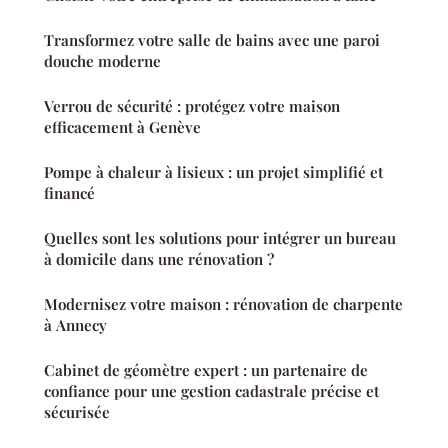
Transformez votre salle de bains avec une paroi
douche moderne
Verrou de sécurité : protégez votre maison
efficacement à Genève
Pompe à chaleur à lisieux : un projet simplifié et
financé
Quelles sont les solutions pour intégrer un bureau
à domicile dans une rénovation ?
Modernisez votre maison : rénovation de charpente
à Annecy
Cabinet de géomètre expert : un partenaire de
confiance pour une gestion cadastrale précise et
sécurisée