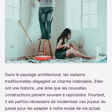
Dans le paysage architectural, les maisons
traditionnelles dégagent un charme indéniable. Elles
ont une histoire, une âme que les nouvelles
constructions peinent souvent à reproduire. Pourtant,
il est parfois nécessaire de moderniser ces joyaux du
passé pour les adapter à notre mode de vie actuel.