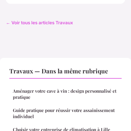
← Voir tous les articles Travaux
Travaux — Dans la même rubrique
Aménager votre cave à vin : design personnalisé et
pratique
Guide pratique pour réussir votre assainissement
individuel
Choisir votre entreprise de climatisation à Lille