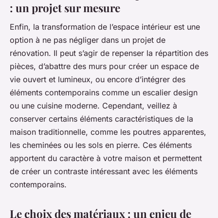
: un projet sur mesure
Enfin, la transformation de l’espace intérieur est une
option à ne pas négliger dans un projet de
rénovation. Il peut s’agir de repenser la répartition des
pièces, d’abattre des murs pour créer un espace de
vie ouvert et lumineux, ou encore d’intégrer des
éléments contemporains comme un escalier design
ou une cuisine moderne. Cependant, veillez à
conserver certains éléments caractéristiques de la
maison traditionnelle, comme les poutres apparentes,
les cheminées ou les sols en pierre. Ces éléments
apportent du caractère à votre maison et permettent
de créer un contraste intéressant avec les éléments
contemporains.
Le choix des matériaux : un enjeu de