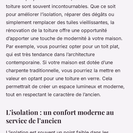
toiture sont souvent incontournables. Que ce soit
pour améliorer l’isolation, réparer des dégâts ou
simplement remplacer des tuiles vieillissantes, la
rénovation de la toiture offre une opportunité
d’apporter une touche de modernité à votre maison.
Par exemple, vous pourriez opter pour un toit plat,
qui est très tendance dans l’architecture
contemporaine. Si votre maison est dotée d’une
charpente traditionnelle, vous pourriez la mettre en
valeur en optant pour une toiture en verre. Cela
permettrait de créer un espace lumineux et moderne,
tout en respectant le caractère de l’ancien.
L’isolation : un confort moderne au
service de l’ancien
L’isolation est souvent un point faible dans les