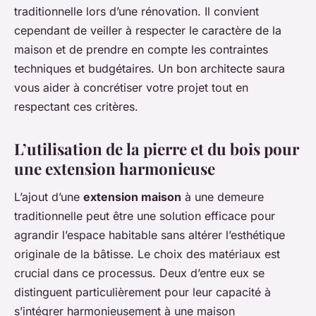
traditionnelle lors d’une rénovation. Il convient
cependant de veiller à respecter le caractère de la
maison et de prendre en compte les contraintes
techniques et budgétaires. Un bon architecte saura
vous aider à concrétiser votre projet tout en
respectant ces critères.
L’utilisation de la pierre et du bois pour
une extension harmonieuse
L’ajout d’une
extension maison
à une demeure
traditionnelle peut être une solution efficace pour
agrandir l’espace habitable sans altérer l’esthétique
originale de la bâtisse. Le choix des matériaux est
crucial dans ce processus. Deux d’entre eux se
distinguent particulièrement pour leur capacité à
s’intégrer harmonieusement à une maison