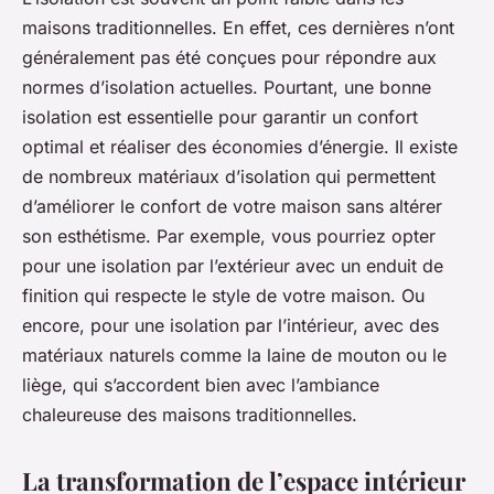
maisons traditionnelles. En effet, ces dernières n’ont
généralement pas été conçues pour répondre aux
normes d’isolation actuelles. Pourtant, une bonne
isolation est essentielle pour garantir un confort
optimal et réaliser des économies d’énergie. Il existe
de nombreux matériaux d’isolation qui permettent
d’améliorer le confort de votre maison sans altérer
son esthétisme. Par exemple, vous pourriez opter
pour une isolation par l’extérieur avec un enduit de
finition qui respecte le style de votre maison. Ou
encore, pour une isolation par l’intérieur, avec des
matériaux naturels comme la laine de mouton ou le
liège, qui s’accordent bien avec l’ambiance
chaleureuse des maisons traditionnelles.
La transformation de l’espace intérieur