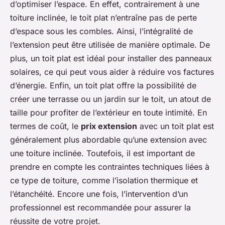
d’optimiser l’espace. En effet, contrairement à une
toiture inclinée, le toit plat n’entraîne pas de perte
d’espace sous les combles. Ainsi, l’intégralité de
l’extension peut être utilisée de manière optimale. De
plus, un toit plat est idéal pour installer des panneaux
solaires, ce qui peut vous aider à réduire vos factures
d’énergie. Enfin, un toit plat offre la possibilité de
créer une terrasse ou un jardin sur le toit, un atout de
taille pour profiter de l’extérieur en toute intimité. En
termes de coût, le
prix extension
avec un toit plat est
généralement plus abordable qu’une extension avec
une toiture inclinée. Toutefois, il est important de
prendre en compte les contraintes techniques liées à
ce type de toiture, comme l’isolation thermique et
l’étanchéité. Encore une fois, l’intervention d’un
professionnel est recommandée pour assurer la
réussite de votre projet.