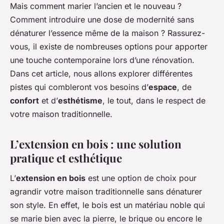
Mais comment marier l’ancien et le nouveau ?
Comment introduire une dose de modernité sans
dénaturer l’essence même de la maison ? Rassurez-
vous, il existe de nombreuses options pour apporter
une touche contemporaine lors d’une rénovation.
Dans cet article, nous allons explorer différentes
pistes qui combleront vos besoins d’
espace
, de
confort
et d’
esthétisme
, le tout, dans le respect de
votre maison traditionnelle.
L’extension en bois : une solution
pratique et esthétique
L’
extension en bois
est une option de choix pour
agrandir votre maison traditionnelle sans dénaturer
son style. En effet, le bois est un matériau noble qui
se marie bien avec la pierre, le brique ou encore le