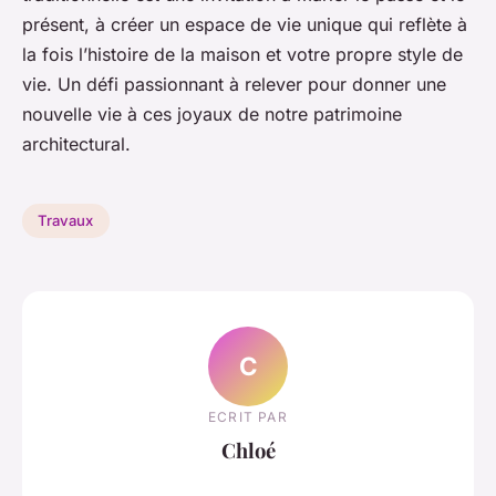
présent, à créer un espace de vie unique qui reflète à
la fois l’histoire de la maison et votre propre style de
vie. Un défi passionnant à relever pour donner une
nouvelle vie à ces joyaux de notre patrimoine
architectural.
Travaux
C
ECRIT PAR
Chloé