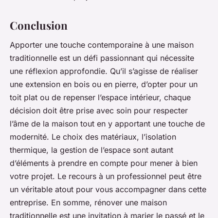
Conclusion
Apporter une touche contemporaine à une maison
traditionnelle est un défi passionnant qui nécessite
une réflexion approfondie. Qu’il s’agisse de réaliser
une extension en bois ou en pierre, d’opter pour un
toit plat ou de repenser l’espace intérieur, chaque
décision doit être prise avec soin pour respecter
l’âme de la maison tout en y apportant une touche de
modernité. Le choix des matériaux, l’isolation
thermique, la gestion de l’espace sont autant
d’éléments à prendre en compte pour mener à bien
votre projet. Le recours à un professionnel peut être
un véritable atout pour vous accompagner dans cette
entreprise. En somme, rénover une maison
traditionnelle est une invitation à marier le passé et le