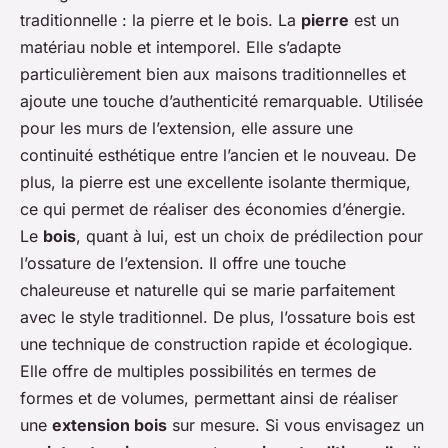
traditionnelle : la pierre et le bois. La
pierre
est un
matériau noble et intemporel. Elle s’adapte
particulièrement bien aux maisons traditionnelles et
ajoute une touche d’authenticité remarquable. Utilisée
pour les murs de l’extension, elle assure une
continuité esthétique entre l’ancien et le nouveau. De
plus, la pierre est une excellente isolante thermique,
ce qui permet de réaliser des économies d’énergie.
Le
bois
, quant à lui, est un choix de prédilection pour
l’ossature de l’extension. Il offre une touche
chaleureuse et naturelle qui se marie parfaitement
avec le style traditionnel. De plus, l’ossature bois est
une technique de construction rapide et écologique.
Elle offre de multiples possibilités en termes de
formes et de volumes, permettant ainsi de réaliser
une
extension bois
sur mesure. Si vous envisagez un