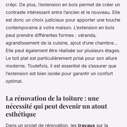
crépi. De plus, l’extension en bois permet de créer un
contraste intéressant entre l’ancien et le nouveau. Elle
est donc un choix judicieux pour apporter une touche
contemporaine à votre maison. L’extension en bois
peut prendre différentes formes : véranda,
agrandissement de la cuisine, ajout d’une chambre…
Elle peut également être réalisée sur plusieurs étages.
Le toit plat est particulièrement prisé pour son allure
moderne. Toutefois, il est essentiel de s’assurer que
l’extension est bien isolée pour garantir un confort
optimal.
La rénovation de la toiture : une
nécessité qui peut devenir un atout
esthétique
Dans un projet de rénovation, les
travaux
sur la