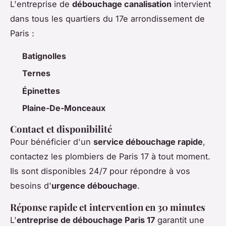
L'entreprise de
débouchage canalisation
intervient
dans tous les quartiers du 17e arrondissement de
Paris :
Batignolles
Ternes
Épinettes
Plaine-De-Monceaux
Contact et disponibilité
Pour bénéficier d'un
service débouchage rapide
,
contactez les plombiers de Paris 17 à tout moment.
Ils sont disponibles 24/7 pour répondre à vos
besoins d'
urgence débouchage
.
Réponse rapide et intervention en 30 minutes
L'
entreprise de débouchage Paris 17
garantit une