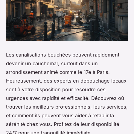
Les canalisations bouchées peuvent rapidement
devenir un cauchemar, surtout dans un
arrondissement animé comme le 17e à Paris.
Heureusement, des experts en débouchage locaux
sont à votre disposition pour résoudre ces
urgences avec rapidité et efficacité. Découvrez où
trouver les meilleurs professionnels, leurs services,
et comment ils peuvent vous aider à rétablir la
sérénité chez vous. Profitez de leur disponibilité
24/7 pour une tranquillité immédiate.