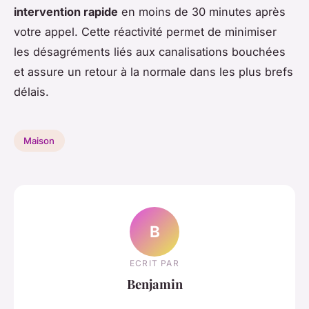
intervention rapide
en moins de 30 minutes après
votre appel. Cette réactivité permet de minimiser
les désagréments liés aux canalisations bouchées
et assure un retour à la normale dans les plus brefs
délais.
Maison
B
ECRIT PAR
Benjamin