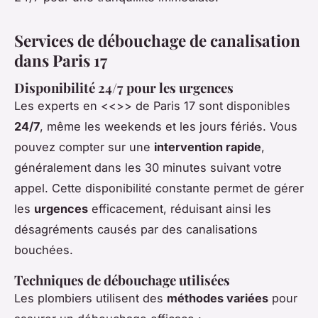
Services de débouchage de canalisation
dans Paris 17
Disponibilité 24/7 pour les urgences
Les experts en <<
>> de Paris 17 sont disponibles
24/7
, même les weekends et les jours fériés. Vous
pouvez compter sur une
intervention rapide
,
généralement dans les 30 minutes suivant votre
appel. Cette disponibilité constante permet de gérer
les
urgences
efficacement, réduisant ainsi les
désagréments causés par des canalisations
bouchées.
Techniques de débouchage utilisées
Les plombiers utilisent des
méthodes variées
pour