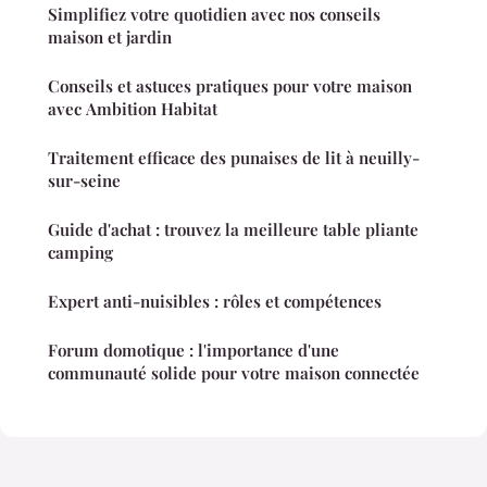
Simplifiez votre quotidien avec nos conseils
maison et jardin
Conseils et astuces pratiques pour votre maison
avec Ambition Habitat
Traitement efficace des punaises de lit à neuilly-
sur-seine
Guide d'achat : trouvez la meilleure table pliante
camping
Expert anti-nuisibles : rôles et compétences
Forum domotique : l'importance d'une
communauté solide pour votre maison connectée