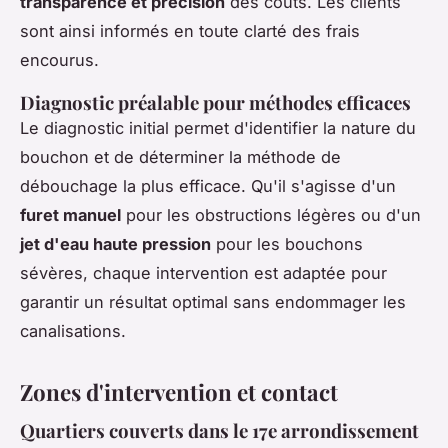
transparence et précision
des coûts. Les clients
sont ainsi informés en toute clarté des frais
encourus.
Diagnostic préalable pour méthodes efficaces
Le diagnostic initial permet d'identifier la nature du
bouchon et de déterminer la méthode de
débouchage la plus efficace. Qu'il s'agisse d'un
furet manuel
pour les obstructions légères ou d'un
jet d'eau haute pression
pour les bouchons
sévères, chaque intervention est adaptée pour
garantir un résultat optimal sans endommager les
canalisations.
Zones d'intervention et contact
Quartiers couverts dans le 17e arrondissement