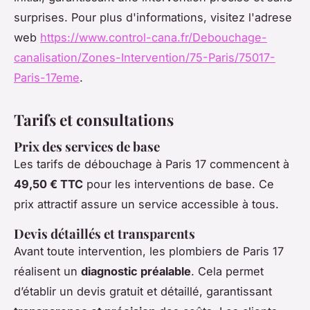
surprises. Pour plus d'informations, visitez l'adrese
web
https://www.control-cana.fr/Debouchage-
canalisation/Zones-Intervention/75-Paris/75017-
Paris-17eme
.
Tarifs et consultations
Prix des services de base
Les tarifs de débouchage à Paris 17 commencent à
49,50 € TTC
pour les interventions de base. Ce
prix attractif assure un service accessible à tous.
Devis détaillés et transparents
Avant toute intervention, les plombiers de Paris 17
réalisent un
diagnostic préalable
. Cela permet
d’établir un devis gratuit et détaillé, garantissant