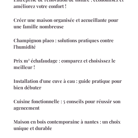
améliorez votre confort !
Créer une maison organisée et accueillante pour
une famille nombreuse
Champignon placo : solutions pratiques contre
l'humidité
Prix m² échafaudage : comparez et choisissez le
meilleur !
Installation d'une cuve à eau : guide pratique pour
bien débuter
Cuisine fonctionnelle : 5 conseils pour réussir son
agencement
Maison en bois contemporaine à nantes : un choix
unique et durable