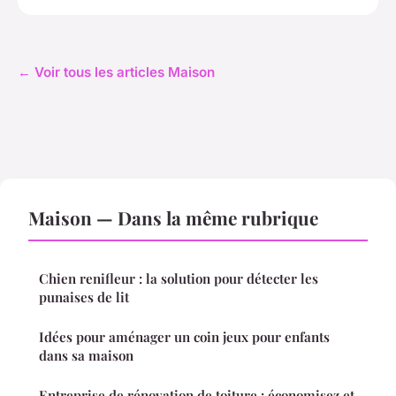
← Voir tous les articles Maison
Maison — Dans la même rubrique
Chien renifleur : la solution pour détecter les
punaises de lit
Idées pour aménager un coin jeux pour enfants
dans sa maison
Entreprise de rénovation de toiture : économisez et