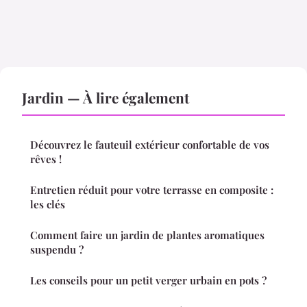
Jardin — À lire également
Découvrez le fauteuil extérieur confortable de vos
rêves !
Entretien réduit pour votre terrasse en composite :
les clés
Comment faire un jardin de plantes aromatiques
suspendu ?
Les conseils pour un petit verger urbain en pots ?