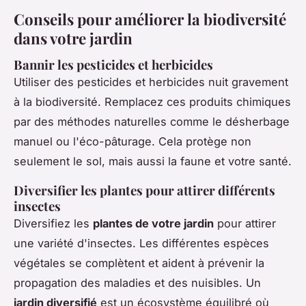
Conseils pour améliorer la biodiversité
dans votre jardin
Bannir les pesticides et herbicides
Utiliser des pesticides et herbicides nuit gravement
à la biodiversité. Remplacez ces produits chimiques
par des méthodes naturelles comme le désherbage
manuel ou l'éco-pâturage. Cela protège non
seulement le sol, mais aussi la faune et votre santé.
Diversifier les plantes pour attirer différents
insectes
Diversifiez les
plantes de votre jardin
pour attirer
une variété d'insectes. Les différentes espèces
végétales se complètent et aident à prévenir la
propagation des maladies et des nuisibles. Un
jardin diversifié
est un écosystème équilibré où