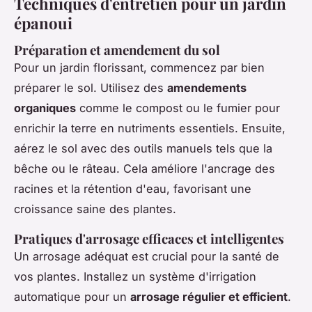
Techniques d'entretien pour un jardin
épanoui
Préparation et amendement du sol
Pour un jardin florissant, commencez par bien
préparer le sol. Utilisez des
amendements
organiques
comme le compost ou le fumier pour
enrichir la terre en nutriments essentiels. Ensuite,
aérez le sol avec des outils manuels tels que la
bêche ou le râteau. Cela améliore l'ancrage des
racines et la rétention d'eau, favorisant une
croissance saine des plantes.
Pratiques d'arrosage efficaces et intelligentes
Un arrosage adéquat est crucial pour la santé de
vos plantes. Installez un système d'irrigation
automatique pour un
arrosage régulier et efficient
.