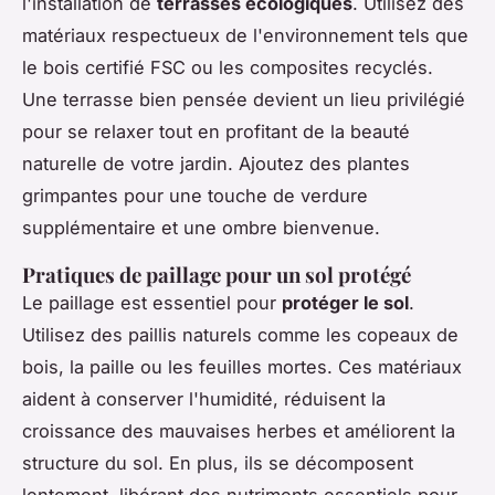
l'installation de
terrasses écologiques
. Utilisez des
matériaux respectueux de l'environnement tels que
le bois certifié FSC ou les composites recyclés.
Une terrasse bien pensée devient un lieu privilégié
pour se relaxer tout en profitant de la beauté
naturelle de votre jardin. Ajoutez des plantes
grimpantes pour une touche de verdure
supplémentaire et une ombre bienvenue.
Pratiques de paillage pour un sol protégé
Le paillage est essentiel pour
protéger le sol
.
Utilisez des paillis naturels comme les copeaux de
bois, la paille ou les feuilles mortes. Ces matériaux
aident à conserver l'humidité, réduisent la
croissance des mauvaises herbes et améliorent la
structure du sol. En plus, ils se décomposent
lentement, libérant des nutriments essentiels pour