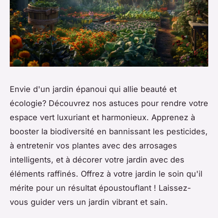
Envie d'un jardin épanoui qui allie beauté et
écologie? Découvrez nos astuces pour rendre votre
espace vert luxuriant et harmonieux. Apprenez à
booster la biodiversité en bannissant les pesticides,
à entretenir vos plantes avec des arrosages
intelligents, et à décorer votre jardin avec des
éléments raffinés. Offrez à votre jardin le soin qu'il
mérite pour un résultat époustouflant ! Laissez-
vous guider vers un jardin vibrant et sain.