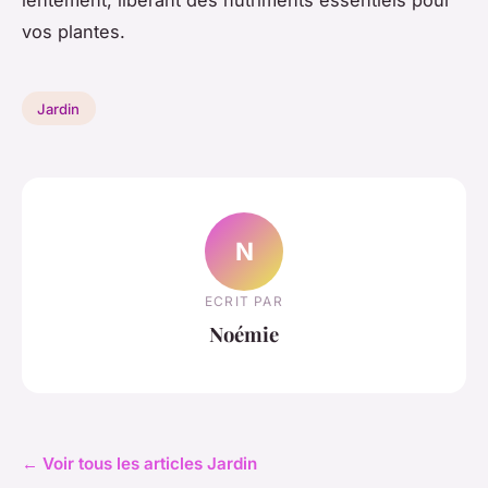
vos plantes.
Jardin
N
ECRIT PAR
Noémie
← Voir tous les articles Jardin