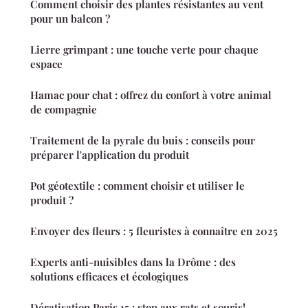
Comment choisir des plantes résistantes au vent
pour un balcon ?
Lierre grimpant : une touche verte pour chaque
espace
Hamac pour chat : offrez du confort à votre animal
de compagnie
Traitement de la pyrale du buis : conseils pour
préparer l'application du produit
Pot géotextile : comment choisir et utiliser le
produit ?
Envoyer des fleurs : 5 fleuristes à connaître en 2025
Experts anti-nuisibles dans la Drôme : des
solutions efficaces et écologiques
Dératisation Paris 15 : stop aux rats et souris!