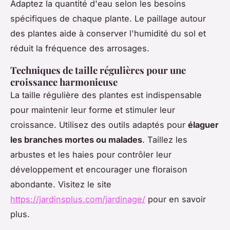
Adaptez la quantité d'eau selon les besoins
spécifiques de chaque plante. Le paillage autour
des plantes aide à conserver l'humidité du sol et
réduit la fréquence des arrosages.
Techniques de taille régulières pour une
croissance harmonieuse
La taille régulière des plantes est indispensable
pour maintenir leur forme et stimuler leur
croissance. Utilisez des outils adaptés pour
élaguer
les branches mortes ou malades
. Taillez les
arbustes et les haies pour contrôler leur
développement et encourager une floraison
abondante. Visitez le site
https://jardinsplus.com/jardinage/
pour en savoir
plus.