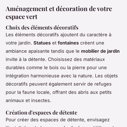
Aménagement et décoration de votre
espace vert
Choix des éléments décoratifs
Les éléments décoratifs ajoutent du caractère à
votre jardin.
Statues
et
fontaines
créent une
ambiance apaisante tandis que le
mobilier de jardin
invite à la détente. Choisissez des matériaux
durables comme le bois ou la pierre pour une
intégration harmonieuse avec la nature. Les objets
décoratifs peuvent également servir de refuges
pour la faune locale, offrant des abris aux petits
animaux et insectes.
Création d'espaces de détente
Pour créer des espaces de détente, envisagez