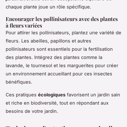
chaque plante joue un rôle spécifique.
Encourager les pollinisateurs avec des plantes
à fleurs variées
Pour attirer les pollinisateurs, plantez une variété de
fleurs. Les abeilles, papillons et autres
pollinisateurs sont essentiels pour la fertilisation
des plantes. Intégrez des plantes comme la
lavande, le tournesol et les marguerites pour créer
un environnement accueillant pour ces insectes
bénéfiques.
Ces pratiques
écologiques
favorisent un jardin sain
et riche en biodiversité, tout en répondant aux
besoins de votre jardin.