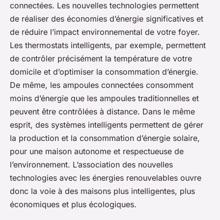
connectées. Les nouvelles technologies permettent
de réaliser des économies d’énergie significatives et
de réduire l’impact environnemental de votre foyer.
Les thermostats intelligents, par exemple, permettent
de contrôler précisément la température de votre
domicile et d’optimiser la consommation d’énergie.
De même, les ampoules connectées consomment
moins d’énergie que les ampoules traditionnelles et
peuvent être contrôlées à distance. Dans le même
esprit, des systèmes intelligents permettent de gérer
la production et la consommation d’énergie solaire,
pour une maison autonome et respectueuse de
l’environnement. L’association des nouvelles
technologies avec les énergies renouvelables ouvre
donc la voie à des maisons plus intelligentes, plus
économiques et plus écologiques.