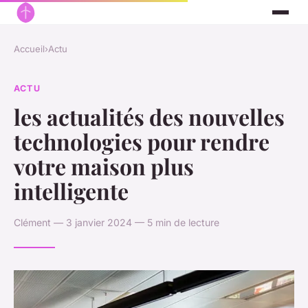
Accueil
›
Actu
ACTU
les actualités des nouvelles
technologies pour rendre
votre maison plus
intelligente
Clément — 3 janvier 2024 — 5 min de lecture