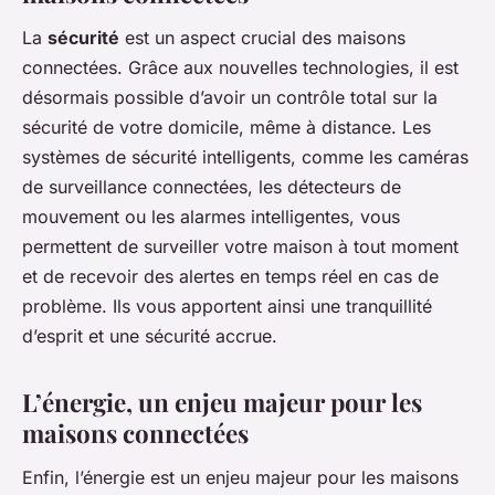
La
sécurité
est un aspect crucial des maisons
connectées. Grâce aux nouvelles technologies, il est
désormais possible d’avoir un contrôle total sur la
sécurité de votre domicile, même à distance. Les
systèmes de sécurité intelligents, comme les caméras
de surveillance connectées, les détecteurs de
mouvement ou les alarmes intelligentes, vous
permettent de surveiller votre maison à tout moment
et de recevoir des alertes en temps réel en cas de
problème. Ils vous apportent ainsi une tranquillité
d’esprit et une sécurité accrue.
L’énergie, un enjeu majeur pour les
maisons connectées
Enfin, l’énergie est un enjeu majeur pour les maisons