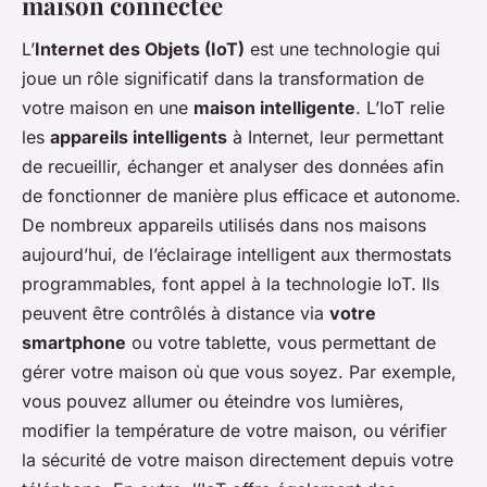
maison connectée
L’
Internet des Objets (IoT)
est une technologie qui
joue un rôle significatif dans la transformation de
votre maison en une
maison intelligente
. L’IoT relie
les
appareils intelligents
à Internet, leur permettant
de recueillir, échanger et analyser des données afin
de fonctionner de manière plus efficace et autonome.
De nombreux appareils utilisés dans nos maisons
aujourd’hui, de l’éclairage intelligent aux thermostats
programmables, font appel à la technologie IoT. Ils
peuvent être contrôlés à distance via
votre
smartphone
ou votre tablette, vous permettant de
gérer votre maison où que vous soyez. Par exemple,
vous pouvez allumer ou éteindre vos lumières,
modifier la température de votre maison, ou vérifier
la sécurité de votre maison directement depuis votre