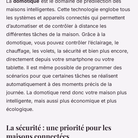
La
domotique
est le domaine de prédilection des
maisons intelligentes. Cette technologie englobe tous
les systèmes et appareils connectés qui permettent
d’automatiser et de contrôler à distance les
différentes tâches de la maison. Grâce à la
domotique, vous pouvez contrôler l’éclairage, le
chauffage, les volets, la sécurité et bien plus encore,
directement depuis votre smartphone ou votre
tablette. Il est même possible de programmer des
scénarios pour que certaines tâches se réalisent
automatiquement à des moments précis de la
journée. La domotique rend donc votre maison plus
intelligente, mais aussi plus économique et plus
écologique.
La sécurité : une priorité pour les
maisons connectées