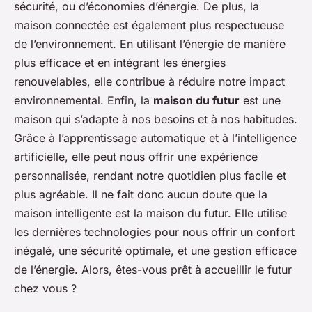
sécurité, ou d’économies d’énergie. De plus, la
maison connectée est également plus respectueuse
de l’environnement. En utilisant l’énergie de manière
plus efficace et en intégrant les énergies
renouvelables, elle contribue à réduire notre impact
environnemental. Enfin, la
maison du futur
est une
maison qui s’adapte à nos besoins et à nos habitudes.
Grâce à l’apprentissage automatique et à l’intelligence
artificielle, elle peut nous offrir une expérience
personnalisée, rendant notre quotidien plus facile et
plus agréable. Il ne fait donc aucun doute que la
maison intelligente est la maison du futur. Elle utilise
les dernières technologies pour nous offrir un confort
inégalé, une sécurité optimale, et une gestion efficace
de l’énergie. Alors, êtes-vous prêt à accueillir le futur
chez vous ?