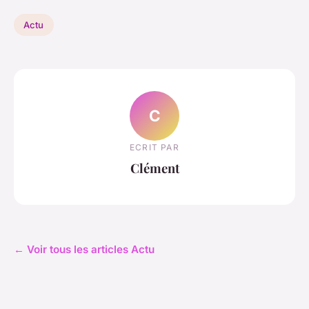
Actu
C
ECRIT PAR
Clément
← Voir tous les articles Actu