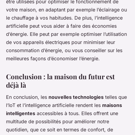
être utilisées pour optimiser le fonctionnement de
votre maison, en adaptant par exemple l’éclairage ou
le chauffage à vos habitudes. De plus, l’intelligence
artificielle peut vous aider à faire des économies
d’énergie. Elle peut par exemple optimiser l’utilisation
de vos appareils électriques pour minimiser leur
consommation d’énergie, ou vous conseiller sur les
meilleures façons d’économiser l’énergie.
Conclusion : la maison du futur est
déjà là
En conclusion, les
nouvelles technologies
telles que
l’IoT et l’intelligence artificielle rendent les
maisons
intelligentes
accessibles à tous. Elles offrent une
multitude de possibilités pour améliorer notre
quotidien, que ce soit en termes de confort, de