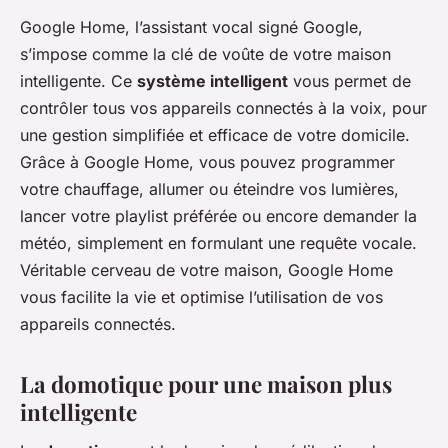
Google Home, l’assistant vocal signé Google,
s’impose comme la clé de voûte de votre maison
intelligente. Ce
système intelligent
vous permet de
contrôler tous vos appareils connectés à la voix, pour
une gestion simplifiée et efficace de votre domicile.
Grâce à Google Home, vous pouvez programmer
votre chauffage, allumer ou éteindre vos lumières,
lancer votre playlist préférée ou encore demander la
météo, simplement en formulant une requête vocale.
Véritable cerveau de votre maison, Google Home
vous facilite la vie et optimise l’utilisation de vos
appareils connectés.
La domotique pour une maison plus
intelligente