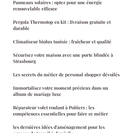
Panneaux solaires : optez pour une énergie
renouvelable efficace
Pergola Thermotop en kit : livraison gratuite et
durable
Climatiseur biolux tunisie : fraîcheur et qualité
Sécurisez votre maison avec une porte blindée à
Strasbourg
Les secrets du métier de personal shopper dévoilés
Immortalisez votre moment précieux dans un
album de mariage luxe
Réparateur volet roulant à Poitiers : les
compétences essentielles pour faire ce métier
les dernières idées d'aménagement pour les