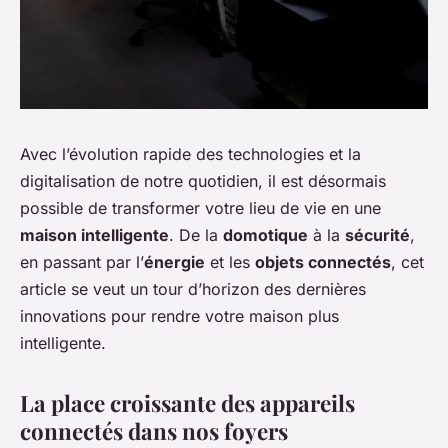
Avec l’évolution rapide des technologies et la
digitalisation de notre quotidien, il est désormais
possible de transformer votre lieu de vie en une
maison intelligente
. De la
domotique
à la
sécurité
,
en passant par l’
énergie
et les
objets connectés
, cet
article se veut un tour d’horizon des dernières
innovations pour rendre votre maison plus
intelligente.
La place croissante des appareils
connectés dans nos foyers