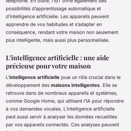
téléphone. En outre, l’IoT offre également des
possibilités d’apprentissage automatique et
d’intelligence artificielle. Les appareils peuvent
apprendre de vos habitudes et s’adapter en
conséquence, rendant votre maison non seulement
plus intelligente, mais aussi plus personnalisée.
L’intelligence artificielle : une aide
précieuse pour votre maison
L’
intelligence artificielle
joue un rôle crucial dans le
développement des
maisons intelligentes
. Elle se
retrouve dans de nombreux appareils et systèmes,
comme Google Home, qui utilisent l’IA pour répondre
à vos demandes vocales. L’intelligence artificielle
peut aussi servir à analyser les données recueillies
par vos appareils connectés. Ces analyses peuvent