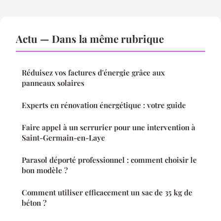
Actu — Dans la même rubrique
Réduisez vos factures d'énergie grâce aux
panneaux solaires
Experts en rénovation énergétique : votre guide
Faire appel à un serrurier pour une intervention à
Saint-Germain-en-Laye
Parasol déporté professionnel : comment choisir le
bon modèle ?
Comment utiliser efficacement un sac de 35 kg de
béton ?