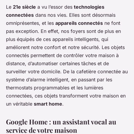
Le
21e siècle
a vu l’essor des
technologies
connectées
dans nos vies. Elles sont désormais
omniprésentes, et les
appareils connectés
ne font
pas exception. En effet, nos foyers sont de plus en
plus équipés de ces appareils intelligents, qui
améliorent notre confort et notre sécurité. Les objets
connectés permettent de contrôler votre maison à
distance, d’automatiser certaines tâches et de
surveiller votre domicile. De la cafetière connectée au
système d’alarme intelligent, en passant par les
thermostats programmables et les lumières
connectées, ces objets transforment votre maison en
un véritable
smart home
.
Google Home : un assistant vocal au
service de votre maison