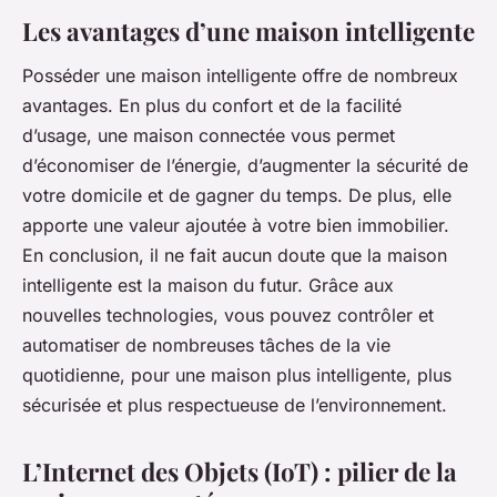
Les avantages d’une maison intelligente
Posséder une maison intelligente offre de nombreux
avantages. En plus du confort et de la facilité
d’usage, une maison connectée vous permet
d’économiser de l’énergie, d’augmenter la sécurité de
votre domicile et de gagner du temps. De plus, elle
apporte une valeur ajoutée à votre bien immobilier.
En conclusion, il ne fait aucun doute que la maison
intelligente est la maison du futur. Grâce aux
nouvelles technologies, vous pouvez contrôler et
automatiser de nombreuses tâches de la vie
quotidienne, pour une maison plus intelligente, plus
sécurisée et plus respectueuse de l’environnement.
L’Internet des Objets (IoT) : pilier de la