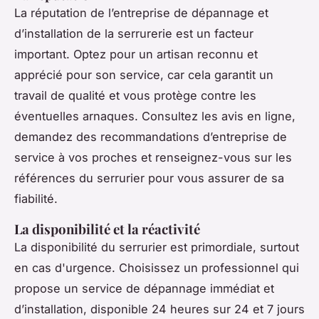
La réputation de l’entreprise de dépannage et
d’installation de la serrurerie est un facteur
important. Optez pour un artisan reconnu et
apprécié pour son service, car cela garantit un
travail de qualité et vous protège contre les
éventuelles arnaques. Consultez les avis en ligne,
demandez des recommandations d’entreprise de
service à vos proches et renseignez-vous sur les
références du serrurier pour vous assurer de sa
fiabilité.
La disponibilité et la réactivité
La disponibilité du serrurier est primordiale, surtout
en cas d'urgence. Choisissez un professionnel qui
propose un service de dépannage immédiat et
d’installation, disponible 24 heures sur 24 et 7 jours