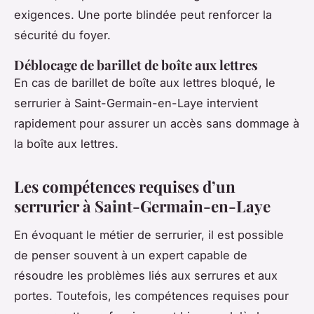
exigences. Une porte blindée peut renforcer la
sécurité du foyer.
Déblocage de barillet de boîte aux lettres
En cas de barillet de boîte aux lettres bloqué, le
serrurier à Saint-Germain-en-Laye intervient
rapidement pour assurer un accès sans dommage à
la boîte aux lettres.
Les compétences requises d’un
serrurier à Saint-Germain-en-Laye
En évoquant le métier de serrurier, il est possible
de penser souvent à un expert capable de
résoudre les problèmes liés aux serrures et aux
portes. Toutefois, les compétences requises pour