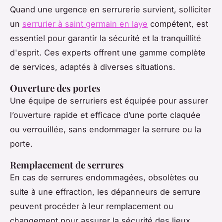
Quand une urgence en serrurerie survient, solliciter
un
serrurier à saint germain en laye
compétent, est
essentiel pour garantir la sécurité et la tranquillité
d'esprit. Ces experts offrent une gamme complète
de services, adaptés à diverses situations.
Ouverture des portes
Une équipe de serruriers est équipée pour assurer
l’ouverture rapide et efficace d’une porte claquée
ou verrouillée, sans endommager la serrure ou la
porte.
Remplacement de serrures
En cas de serrures endommagées, obsolètes ou
suite à une effraction, les dépanneurs de serrure
peuvent procéder à leur remplacement ou
changement pour assurer la sécurité des lieux.