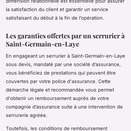
dimension relationnelle est essentielle pour assurer
la satisfaction du client et garantir un service
satisfaisant du début à la fin de l’opération.
Les garanties offertes par un serrurier à
Saint-Germain-en-Laye
En engageant un serrurier à Saint-Germain-en-Laye
sous devis, mandaté par une société d’assurance,
vous bénéficiez de prestations qui peuvent être
couvertes par votre police d'assurance. Cette
démarche légale et recommandée vous permet
d'obtenir un remboursement auprès de votre
compagnie d’assurance suite à une intervention de
serrurerie agréée.
Toutefois, les conditions de remboursement