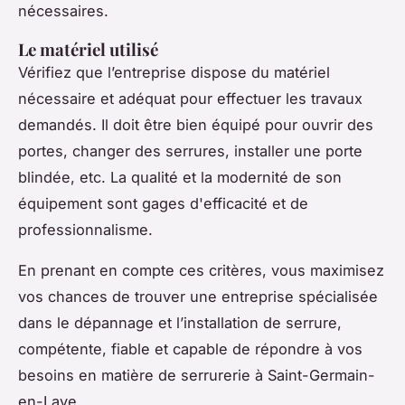
nécessaires.
Le matériel utilisé
Vérifiez que l’entreprise dispose du matériel
nécessaire et adéquat pour effectuer les travaux
demandés. Il doit être bien équipé pour ouvrir des
portes, changer des serrures, installer une porte
blindée, etc. La qualité et la modernité de son
équipement sont gages d'efficacité et de
professionnalisme.
En prenant en compte ces critères, vous maximisez
vos chances de trouver une entreprise spécialisée
dans le dépannage et l’installation de serrure,
compétente, fiable et capable de répondre à vos
besoins en matière de serrurerie à Saint-Germain-
en-Laye.