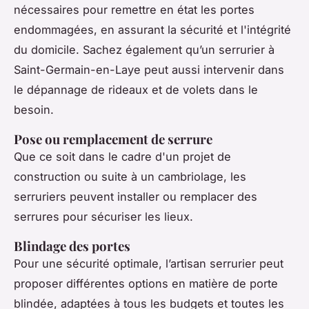
nécessaires pour remettre en état les portes
endommagées, en assurant la sécurité et l'intégrité
du domicile. Sachez également qu’un serrurier à
Saint-Germain-en-Laye peut aussi intervenir dans
le dépannage de rideaux et de volets dans le
besoin.
Pose ou remplacement de serrure
Que ce soit dans le cadre d'un projet de
construction ou suite à un cambriolage, les
serruriers peuvent installer ou remplacer des
serrures pour sécuriser les lieux.
Blindage des portes
Pour une sécurité optimale, l’artisan serrurier peut
proposer différentes options en matière de porte
blindée, adaptées à tous les budgets et toutes les