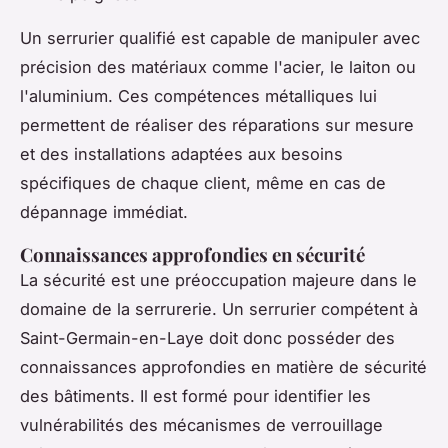
Un serrurier qualifié est capable de manipuler avec
précision des matériaux comme l'acier, le laiton ou
l'aluminium. Ces compétences métalliques lui
permettent de réaliser des réparations sur mesure
et des installations adaptées aux besoins
spécifiques de chaque client, même en cas de
dépannage immédiat.
Connaissances approfondies en sécurité
La sécurité est une préoccupation majeure dans le
domaine de la serrurerie. Un serrurier compétent à
Saint-Germain-en-Laye doit donc posséder des
connaissances approfondies en matière de sécurité
des bâtiments. Il est formé pour identifier les
vulnérabilités des mécanismes de verrouillage