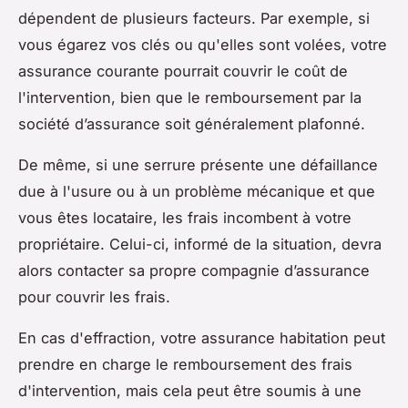
dépendent de plusieurs facteurs. Par exemple, si
vous égarez vos clés ou qu'elles sont volées, votre
assurance courante pourrait couvrir le coût de
l'intervention, bien que le remboursement par la
société d’assurance soit généralement plafonné.
De même, si une serrure présente une défaillance
due à l'usure ou à un problème mécanique et que
vous êtes locataire, les frais incombent à votre
propriétaire. Celui-ci, informé de la situation, devra
alors contacter sa propre compagnie d’assurance
pour couvrir les frais.
En cas d'effraction, votre assurance habitation peut
prendre en charge le remboursement des frais
d'intervention, mais cela peut être soumis à une