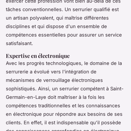
exercer cette profession vont bien au-delà de ces
tâches conventionnelles. Un serrurier qualifié est
un artisan polyvalent, qui maîtrise différentes
disciplines et qui dispose d'un ensemble de
compétences essentielles pour assurer un service
satisfaisant.
Expertise en électronique
Avec les progrès technologiques, le domaine de la
serrurerie a évolué vers l'intégration de
mécanismes de verrouillage électroniques
sophistiqués. Ainsi, un serrurier compétent à Saint-
Germain-en-Laye doit maîtriser à la fois les
compétences traditionnelles et les connaissances
en électronique pour répondre aux besoins de ses
clients. En effet, il est indispensable qu'il possède
des connaissances approfondies en électronique