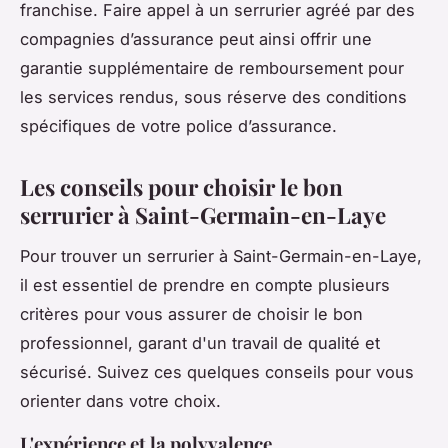
franchise. Faire appel à un serrurier agréé par des
compagnies d’assurance peut ainsi offrir une
garantie supplémentaire de remboursement pour
les services rendus, sous réserve des conditions
spécifiques de votre police d’assurance.
Les conseils pour choisir le bon
serrurier à Saint-Germain-en-Laye
Pour trouver un serrurier à Saint-Germain-en-Laye,
il est essentiel de prendre en compte plusieurs
critères pour vous assurer de choisir le bon
professionnel, garant d'un travail de qualité et
sécurisé. Suivez ces quelques conseils pour vous
orienter dans votre choix.
L'expérience et la polyvalence