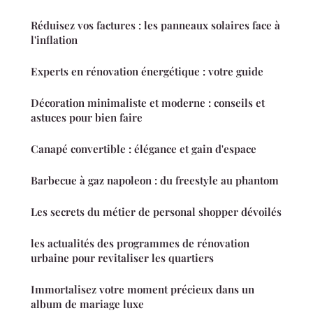
Réduisez vos factures : les panneaux solaires face à
l'inflation
Experts en rénovation énergétique : votre guide
Décoration minimaliste et moderne : conseils et
astuces pour bien faire
Canapé convertible : élégance et gain d'espace
Barbecue à gaz napoleon : du freestyle au phantom
Les secrets du métier de personal shopper dévoilés
les actualités des programmes de rénovation
urbaine pour revitaliser les quartiers
Immortalisez votre moment précieux dans un
album de mariage luxe