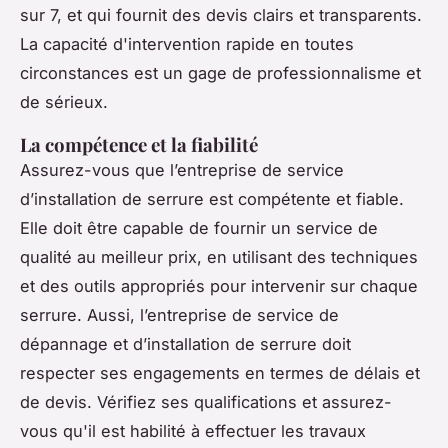
sur 7, et qui fournit des devis clairs et transparents.
La capacité d'intervention rapide en toutes
circonstances est un gage de professionnalisme et
de sérieux.
La compétence et la fiabilité
Assurez-vous que l’entreprise de service
d’installation de serrure est compétente et fiable.
Elle doit être capable de fournir un service de
qualité au meilleur prix, en utilisant des techniques
et des outils appropriés pour intervenir sur chaque
serrure. Aussi, l’entreprise de service de
dépannage et d’installation de serrure doit
respecter ses engagements en termes de délais et
de devis. Vérifiez ses qualifications et assurez-
vous qu'il est habilité à effectuer les travaux