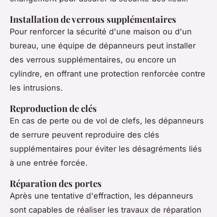
Installation de verrous supplémentaires
Pour renforcer la sécurité d'une maison ou d'un
bureau, une équipe de dépanneurs peut installer
des verrous supplémentaires, ou encore un
cylindre, en offrant une protection renforcée contre
les intrusions.
Reproduction de clés
En cas de perte ou de vol de clefs, les dépanneurs
de serrure peuvent reproduire des clés
supplémentaires pour éviter les désagréments liés
à une entrée forcée.
Réparation des portes
Après une tentative d'effraction, les dépanneurs
sont capables de réaliser les travaux de réparation