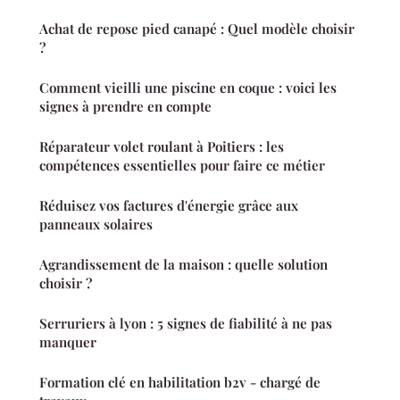
Achat de repose pied canapé : Quel modèle choisir
?
Comment vieilli une piscine en coque : voici les
signes à prendre en compte
Réparateur volet roulant à Poitiers : les
compétences essentielles pour faire ce métier
Réduisez vos factures d'énergie grâce aux
panneaux solaires
Agrandissement de la maison : quelle solution
choisir ?
Serruriers à lyon : 5 signes de fiabilité à ne pas
manquer
Formation clé en habilitation b2v - chargé de