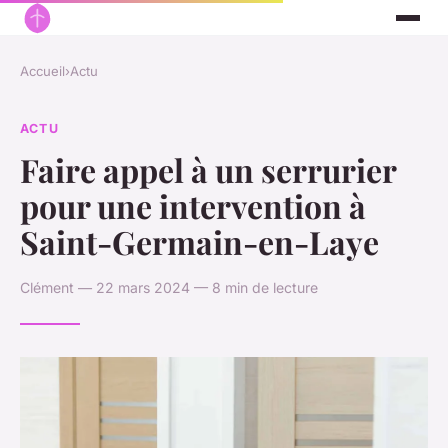
Accueil
›
Actu
ACTU
Faire appel à un serrurier
pour une intervention à
Saint-Germain-en-Laye
Clément — 22 mars 2024 — 8 min de lecture