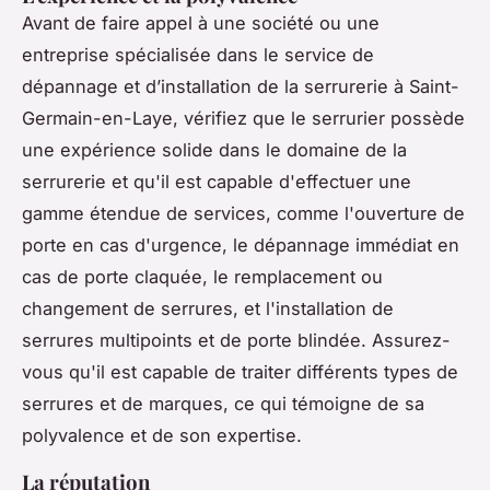
Avant de faire appel à une société ou une
entreprise spécialisée dans le service de
dépannage et d’installation de la serrurerie à Saint-
Germain-en-Laye, vérifiez que le serrurier possède
une expérience solide dans le domaine de la
serrurerie et qu'il est capable d'effectuer une
gamme étendue de services, comme l'ouverture de
porte en cas d'urgence, le dépannage immédiat en
cas de porte claquée, le remplacement ou
changement de serrures, et l'installation de
serrures multipoints et de porte blindée. Assurez-
vous qu'il est capable de traiter différents types de
serrures et de marques, ce qui témoigne de sa
polyvalence et de son expertise.
La réputation