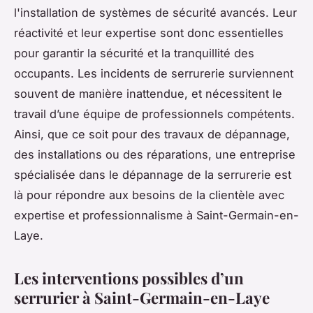
l'installation de systèmes de sécurité avancés. Leur
réactivité et leur expertise sont donc essentielles
pour garantir la sécurité et la tranquillité des
occupants. Les incidents de serrurerie surviennent
souvent de manière inattendue, et nécessitent le
travail d’une équipe de professionnels compétents.
Ainsi, que ce soit pour des travaux de dépannage,
des installations ou des réparations, une entreprise
spécialisée dans le dépannage de la serrurerie est
là pour répondre aux besoins de la clientèle avec
expertise et professionnalisme à Saint-Germain-en-
Laye.
Les interventions possibles d’un
serrurier à Saint-Germain-en-Laye