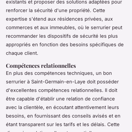
existants et proposer des solutions adaptées pour
renforcer la sécurité d'une propriété. Cette
expertise s'étend aux résidences privées, aux
commerces et aux immeubles, où le serrurier peut
recommander les dispositifs de sécurité les plus
appropriés en fonction des besoins spécifiques de
chaque client.
Compétences relationnelles
En plus des compétences techniques, un bon
serrurier à Saint-Germain-en-Laye doit posséder
d'excellentes compétences relationnelles. Il doit
être capable d'établir une relation de confiance
avec la clientèle, en écoutant attentivement leurs
besoins, en fournissant des conseils avisés et en
étant transparent sur les tarifs et les délais. Cette