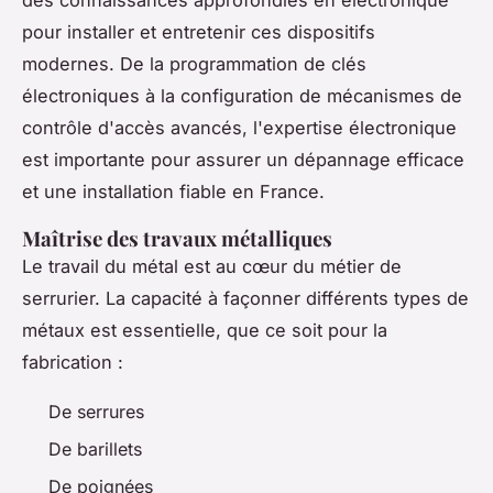
pour installer et entretenir ces dispositifs
modernes. De la programmation de clés
électroniques à la configuration de mécanismes de
contrôle d'accès avancés, l'expertise électronique
est importante pour assurer un dépannage efficace
et une installation fiable en France.
Maîtrise des travaux métalliques
Le travail du métal est au cœur du métier de
serrurier. La capacité à façonner différents types de
métaux est essentielle, que ce soit pour la
fabrication :
De serrures
De barillets
De poignées