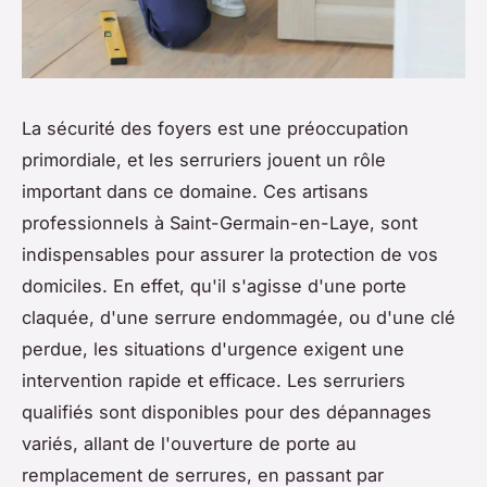
La sécurité des foyers est une préoccupation
primordiale, et les serruriers jouent un rôle
important dans ce domaine. Ces artisans
professionnels à Saint-Germain-en-Laye, sont
indispensables pour assurer la protection de vos
domiciles. En effet, qu'il s'agisse d'une porte
claquée, d'une serrure endommagée, ou d'une clé
perdue, les situations d'urgence exigent une
intervention rapide et efficace. Les serruriers
qualifiés sont disponibles pour des dépannages
variés, allant de l'ouverture de porte au
remplacement de serrures, en passant par