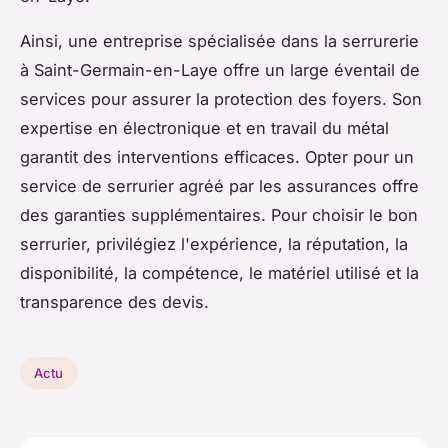
Ainsi, une entreprise spécialisée dans la serrurerie
à Saint-Germain-en-Laye offre un large éventail de
services pour assurer la protection des foyers. Son
expertise en électronique et en travail du métal
garantit des interventions efficaces. Opter pour un
service de serrurier agréé par les assurances offre
des garanties supplémentaires. Pour choisir le bon
serrurier, privilégiez l'expérience, la réputation, la
disponibilité, la compétence, le matériel utilisé et la
transparence des devis.
Actu