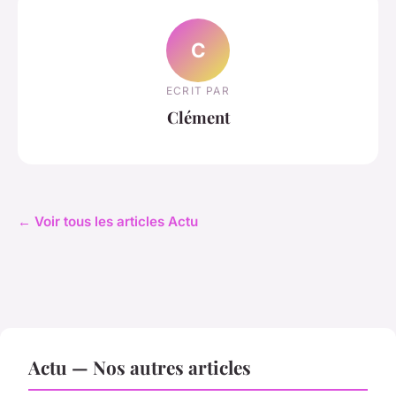
C
ECRIT PAR
Clément
← Voir tous les articles Actu
Actu — Nos autres articles