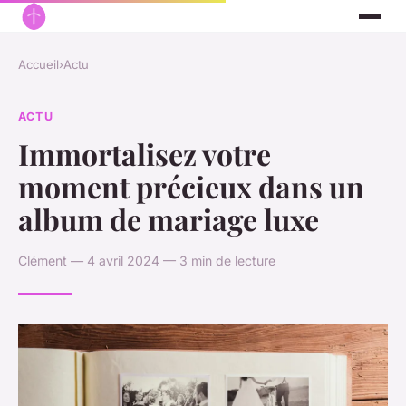
Accueil
›
Actu
ACTU
Immortalisez votre
moment précieux dans un
album de mariage luxe
Clément — 4 avril 2024 — 3 min de lecture