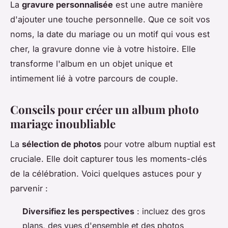
La
gravure personnalisée
est une autre manière
d'ajouter une touche personnelle. Que ce soit vos
noms, la date du mariage ou un motif qui vous est
cher, la gravure donne vie à votre histoire. Elle
transforme l'album en un objet unique et
intimement lié à votre parcours de couple.
Conseils pour créer un album photo
mariage inoubliable
La
sélection de photos
pour votre album nuptial est
cruciale. Elle doit capturer tous les moments-clés
de la célébration. Voici quelques astuces pour y
parvenir :
Diversifiez les perspectives
: incluez des gros
plans, des vues d'ensemble et des photos