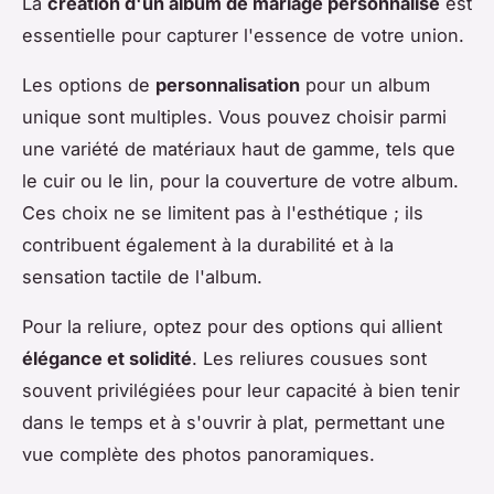
La
création d'un album de mariage personnalisé
est
essentielle pour capturer l'essence de votre union.
Les options de
personnalisation
pour un album
unique sont multiples. Vous pouvez choisir parmi
une variété de matériaux haut de gamme, tels que
le cuir ou le lin, pour la couverture de votre album.
Ces choix ne se limitent pas à l'esthétique ; ils
contribuent également à la durabilité et à la
sensation tactile de l'album.
Pour la reliure, optez pour des options qui allient
élégance et solidité
. Les reliures cousues sont
souvent privilégiées pour leur capacité à bien tenir
dans le temps et à s'ouvrir à plat, permettant une
vue complète des photos panoramiques.