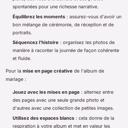
spontanées pour une richesse narrative.
Équilibrez les moments
: assurez-vous d'avoir un
bon mélange de cérémonie, de réception et de
portraits.
Séquencez l'histoire
: organisez les photos de
manière à raconter la journée de façon cohérente
et fluide.
Pour la
mise en page créative
de l'album de
mariage :
Jouez avec les mises en page
: alternez entre
des pages avec une seule grande photo et
d'autres avec une collection de petites images.
Utilisez des espaces blancs
: cela donne de la
respiration à votre album et met en valeur les