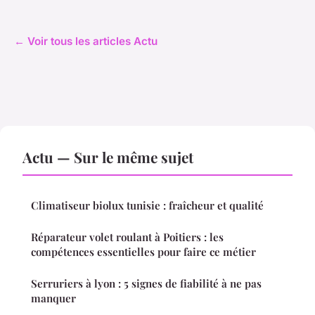
← Voir tous les articles Actu
Actu — Sur le même sujet
Climatiseur biolux tunisie : fraîcheur et qualité
Réparateur volet roulant à Poitiers : les
compétences essentielles pour faire ce métier
Serruriers à lyon : 5 signes de fiabilité à ne pas
manquer