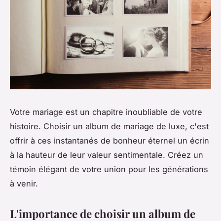
Votre mariage est un chapitre inoubliable de votre
histoire. Choisir un album de mariage de luxe, c'est
offrir à ces instantanés de bonheur éternel un écrin
à la hauteur de leur valeur sentimentale. Créez un
témoin élégant de votre union pour les générations
à venir.
L'importance de choisir un album de