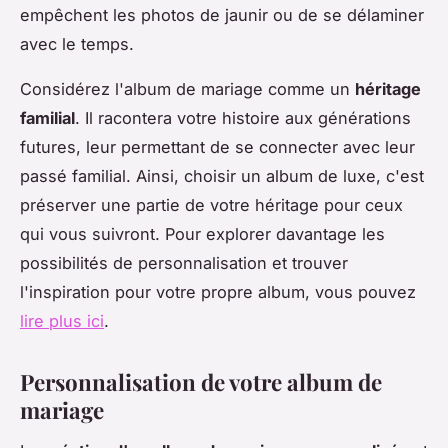
empêchent les photos de jaunir ou de se délaminer
avec le temps.
Considérez l'album de mariage comme un
héritage
familial
. Il racontera votre histoire aux générations
futures, leur permettant de se connecter avec leur
passé familial. Ainsi, choisir un album de luxe, c'est
préserver une partie de votre héritage pour ceux
qui vous suivront. Pour explorer davantage les
possibilités de personnalisation et trouver
l'inspiration pour votre propre album, vous pouvez
lire plus ici
.
Personnalisation de votre album de
mariage