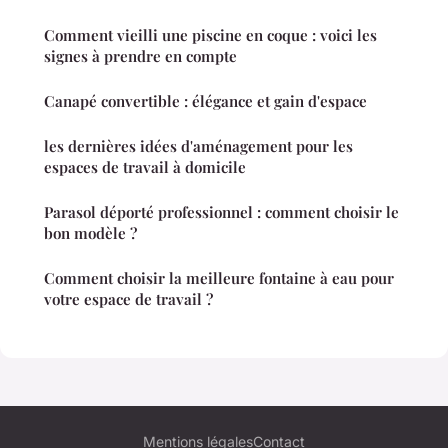
Comment vieilli une piscine en coque : voici les
signes à prendre en compte
Canapé convertible : élégance et gain d'espace
les dernières idées d'aménagement pour les
espaces de travail à domicile
Parasol déporté professionnel : comment choisir le
bon modèle ?
Comment choisir la meilleure fontaine à eau pour
votre espace de travail ?
Mentions légales
Contact