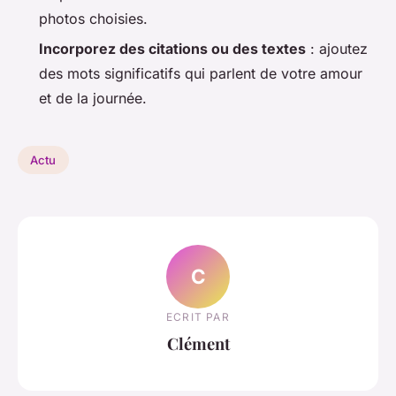
photos choisies.
Incorporez des citations ou des textes
: ajoutez
des mots significatifs qui parlent de votre amour
et de la journée.
Actu
C
ECRIT PAR
Clément