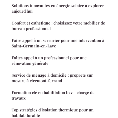
Solutions innovantes en énergie solaire à explorer
aujourd'hui
Confort et esthétique : choisissez votre mobilier de
bureau professionnel
Faire appel à un serrurier pour une intervention à
Saint-Germain-en-Laye
Faites appel à un professionnel pour une
rénovation générale
Service de ménage à domicile : propreté sur
mesure à clermont-ferrand
Formation clé en habilitation b2v - chargé de
travaux
Top stratégies d'isolation thermique pour un
habitat durable