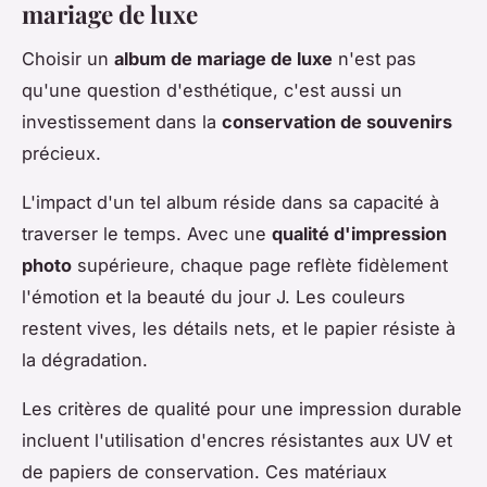
mariage de luxe
Choisir un
album de mariage de luxe
n'est pas
qu'une question d'esthétique, c'est aussi un
investissement dans la
conservation de souvenirs
précieux.
L'impact d'un tel album réside dans sa capacité à
traverser le temps. Avec une
qualité d'impression
photo
supérieure, chaque page reflète fidèlement
l'émotion et la beauté du jour J. Les couleurs
restent vives, les détails nets, et le papier résiste à
la dégradation.
Les critères de qualité pour une impression durable
incluent l'utilisation d'encres résistantes aux UV et
de papiers de conservation. Ces matériaux