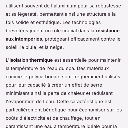
utilisent souvent de l'aluminium pour sa robustesse
et sa légèreté, permettant ainsi une structure à la
fois solide et esthétique. Les technologies
brevetées jouent un rôle crucial dans la
résistance
aux intempéries
, protégeant efficacement contre le
soleil, la pluie, et la neige.
L'
isolation thermique
est essentielle pour maintenir
la température de l'eau du spa. Des matériaux
comme le polycarbonate sont fréquemment utilisés
pour leur capacité à créer un effet de serre,
minimisant ainsi la perte de chaleur et réduisant
l'évaporation de l'eau. Cette caractéristique est
particulièrement bénéfique pour économiser sur les
coûts d'électricité et de chauffage, tout en
garantissant une eau à température idéale pour la