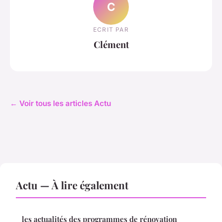
C
ECRIT PAR
Clément
← Voir tous les articles Actu
Actu — À lire également
les actualités des programmes de rénovation