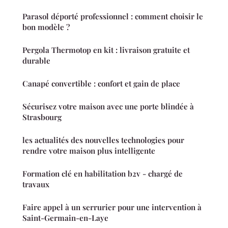
Parasol déporté professionnel : comment choisir le
bon modèle ?
Pergola Thermotop en kit : livraison gratuite et
durable
Canapé convertible : confort et gain de place
Sécurisez votre maison avec une porte blindée à
Strasbourg
les actualités des nouvelles technologies pour
rendre votre maison plus intelligente
Formation clé en habilitation b2v - chargé de
travaux
Faire appel à un serrurier pour une intervention à
Saint-Germain-en-Laye