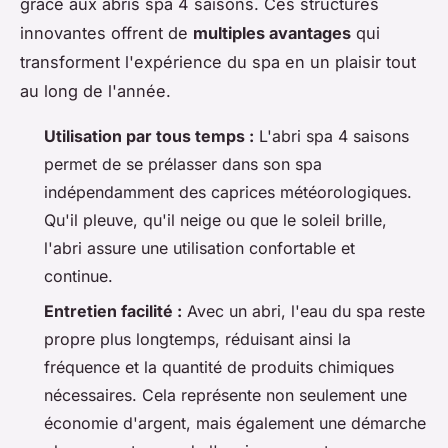
grâce aux abris spa 4 saisons. Ces structures
innovantes offrent de
multiples avantages
qui
transforment l'expérience du spa en un plaisir tout
au long de l'année.
Utilisation par tous temps :
L'abri spa 4 saisons
permet de se prélasser dans son spa
indépendamment des caprices météorologiques.
Qu'il pleuve, qu'il neige ou que le soleil brille,
l'abri assure une utilisation confortable et
continue.
Entretien facilité :
Avec un abri, l'eau du spa reste
propre plus longtemps, réduisant ainsi la
fréquence et la quantité de produits chimiques
nécessaires. Cela représente non seulement une
économie d'argent, mais également une démarche