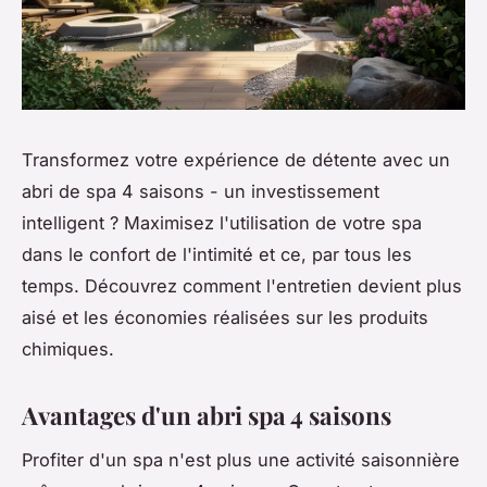
Transformez votre expérience de détente avec un
abri de spa 4 saisons - un investissement
intelligent ? Maximisez l'utilisation de votre spa
dans le confort de l'intimité et ce, par tous les
temps. Découvrez comment l'entretien devient plus
aisé et les économies réalisées sur les produits
chimiques.
Avantages d'un abri spa 4 saisons
Profiter d'un spa n'est plus une activité saisonnière