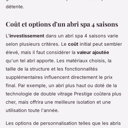
détente.
Coût et options d'un abri spa 4 saisons
L'
investissement
dans un abri spa 4 saisons varie
selon plusieurs critères. Le
coût
initial peut sembler
élevé, mais il faut considérer la
valeur ajoutée
qu'un tel abri apporte. Les matériaux choisis, la
taille de la structure et les fonctionnalités
supplémentaires influencent directement le prix
final. Par exemple, un abri plus haut ou doté de la
technologie de double vitrage Prestige coûtera plus
cher, mais offrira une meilleure isolation et une
utilisation toute l'année.
Les options de personnalisation telles que les abris