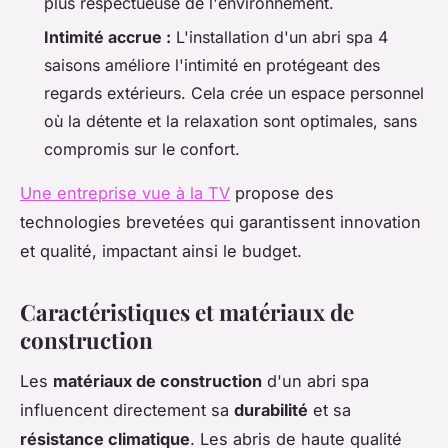
plus respectueuse de l'environnement.
Intimité accrue :
L'installation d'un abri spa 4
saisons améliore l'intimité en protégeant des
regards extérieurs. Cela crée un espace personnel
où la détente et la relaxation sont optimales, sans
compromis sur le confort.
Une entreprise vue à la TV
propose des
technologies brevetées qui garantissent innovation
et qualité, impactant ainsi le budget.
Caractéristiques et matériaux de
construction
Les
matériaux de construction
d'un abri spa
influencent directement sa
durabilité
et sa
résistance climatique
. Les abris de haute qualité