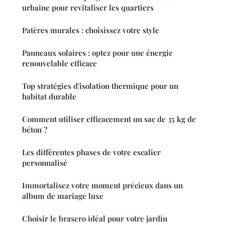
urbaine pour revitaliser les quartiers
Patères murales : choisissez votre style
Panneaux solaires : optez pour une énergie
renouvelable efficace
Top stratégies d'isolation thermique pour un
habitat durable
Comment utiliser efficacement un sac de 35 kg de
béton ?
Les différentes phases de votre escalier
personnalisé
Immortalisez votre moment précieux dans un
album de mariage luxe
Choisir le brasero idéal pour votre jardin