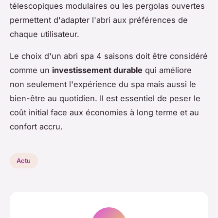
télescopiques modulaires ou les pergolas ouvertes
permettent d'adapter l'abri aux préférences de
chaque utilisateur.
Le choix d'un abri spa 4 saisons doit être considéré
comme un
investissement durable
qui améliore
non seulement l'expérience du spa mais aussi le
bien-être au quotidien. Il est essentiel de peser le
coût initial face aux économies à long terme et au
confort accru.
Actu