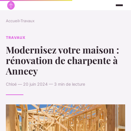
Accueil
›
Travaux
TRAVAUX
Modernisez votre maison :
rénovation de charpente à
Annecy
Chloé — 20 juin 2024 — 3 min de lecture