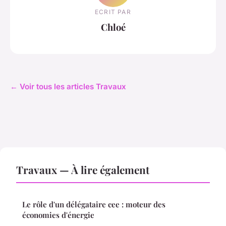
ECRIT PAR
Chloé
← Voir tous les articles Travaux
Travaux — À lire également
Le rôle d'un délégataire cee : moteur des
économies d'énergie