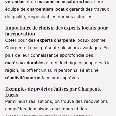
vérandas
et de
maisons en ossatures bois
. Leur
équipe de
charpentiers locaux
garantit des travaux
de qualité, respectant les normes actuelles.
Importance de choisir des experts locaux pour
la rénovation
Opter pour des
experts charpente
locaux comme
Charpente Lucas présente plusieurs avantages. En
plus de leur connaissance approfondie des
matériaux durables
et des techniques adaptées à la
région, ils offrent un suivi personnalisé et une
réactivité accrue
face aux imprévus.
Exemples de projets réalisés par Charpente
Lucas
Parmi leurs réalisations, on trouve des rénovations
complètes de maisons anciennes et des