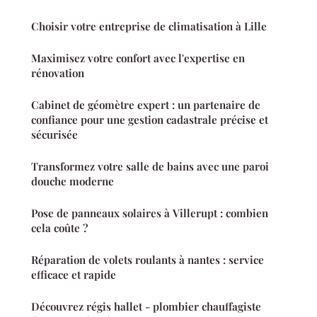
Choisir votre entreprise de climatisation à Lille
Maximisez votre confort avec l'expertise en
rénovation
Cabinet de géomètre expert : un partenaire de
confiance pour une gestion cadastrale précise et
sécurisée
Transformez votre salle de bains avec une paroi
douche moderne
Pose de panneaux solaires à Villerupt : combien
cela coûte ?
Réparation de volets roulants à nantes : service
efficace et rapide
Découvrez régis hallet - plombier chauffagiste