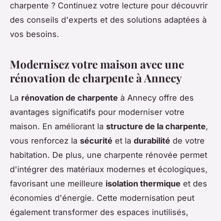
charpente ? Continuez votre lecture pour découvrir
des conseils d'experts et des solutions adaptées à
vos besoins.
Modernisez votre maison avec une
rénovation de charpente à Annecy
La
rénovation de charpente
à Annecy offre des
avantages significatifs pour moderniser votre
maison. En améliorant la
structure de la charpente
,
vous renforcez la
sécurité
et la
durabilité
de votre
habitation. De plus, une charpente rénovée permet
d'intégrer des matériaux modernes et écologiques,
favorisant une meilleure
isolation thermique
et des
économies d'énergie. Cette modernisation peut
également transformer des espaces inutilisés,