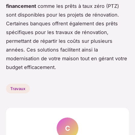
financement
comme les prêts à taux zéro (PTZ)
sont disponibles pour les projets de rénovation.
Certaines banques offrent également des prêts
spécifiques pour les travaux de rénovation,
permettant de répartir les coûts sur plusieurs
années. Ces solutions facilitent ainsi la
modernisation de votre maison tout en gérant votre
budget efficacement.
Travaux
C