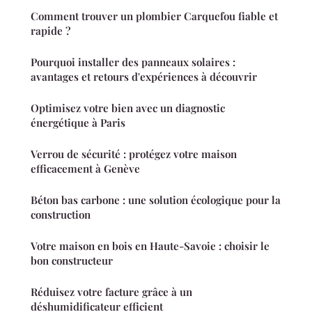
Comment trouver un plombier Carquefou fiable et
rapide ?
Pourquoi installer des panneaux solaires :
avantages et retours d'expériences à découvrir
Optimisez votre bien avec un diagnostic
énergétique à Paris
Verrou de sécurité : protégez votre maison
efficacement à Genève
Béton bas carbone : une solution écologique pour la
construction
Votre maison en bois en Haute-Savoie : choisir le
bon constructeur
Réduisez votre facture grâce à un
déshumidificateur efficient