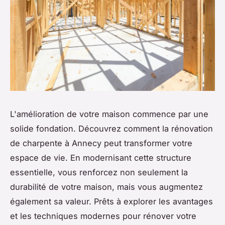
L'amélioration de votre maison commence par une
solide fondation. Découvrez comment la rénovation
de charpente à Annecy peut transformer votre
espace de vie. En modernisant cette structure
essentielle, vous renforcez non seulement la
durabilité de votre maison, mais vous augmentez
également sa valeur. Prêts à explorer les avantages
et les techniques modernes pour rénover votre