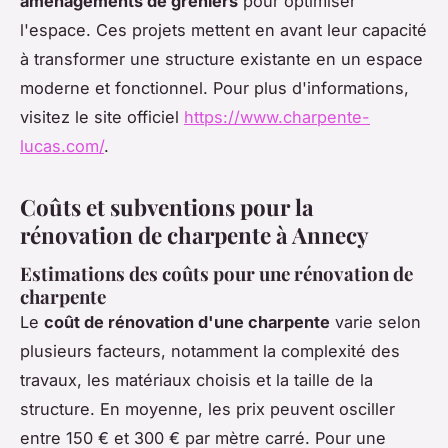
aménagements de greniers
pour optimiser
l'espace. Ces projets mettent en avant leur capacité
à transformer une structure existante en un espace
moderne et fonctionnel. Pour plus d'informations,
visitez le site officiel
https://www.charpente-
lucas.com/
.
Coûts et subventions pour la
rénovation de charpente à Annecy
Estimations des coûts pour une rénovation de
charpente
Le
coût de rénovation d'une charpente
varie selon
plusieurs facteurs, notamment la complexité des
travaux, les matériaux choisis et la taille de la
structure. En moyenne, les prix peuvent osciller
entre 150 € et 300 € par mètre carré. Pour une