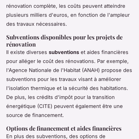
rénovation complète, les coûts peuvent atteindre
plusieurs milliers d'euros, en fonction de l'ampleur
des travaux nécessaires.
Subventions disponibles pour les projets de
rénovation
Il existe diverses
subventions
et aides financières
pour alléger le coût des rénovations. Par exemple,
l'Agence Nationale de l'Habitat (ANAH) propose des
subventions pour les travaux visant à améliorer
l'isolation thermique et la sécurité des habitations.
De plus, les crédits d'impôt pour la transition
énergétique (CITE) peuvent également être une
source de financement.
Options de financement et aides financières
En plus des subventions, des options de