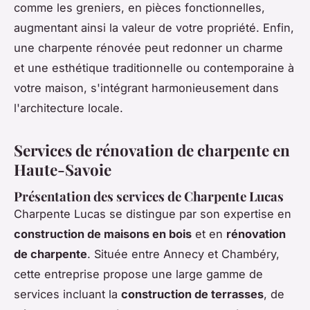
comme les greniers, en pièces fonctionnelles,
augmentant ainsi la valeur de votre propriété. Enfin,
une charpente rénovée peut redonner un charme
et une esthétique traditionnelle ou contemporaine à
votre maison, s'intégrant harmonieusement dans
l'architecture locale.
Services de rénovation de charpente en
Haute-Savoie
Présentation des services de Charpente Lucas
Charpente Lucas se distingue par son expertise en
construction de maisons en bois
et en
rénovation
de charpente
. Située entre Annecy et Chambéry,
cette entreprise propose une large gamme de
services incluant la
construction de terrasses
, de