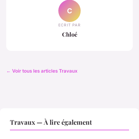
C
ECRIT PAR
Chloé
← Voir tous les articles Travaux
Travaux — À lire également