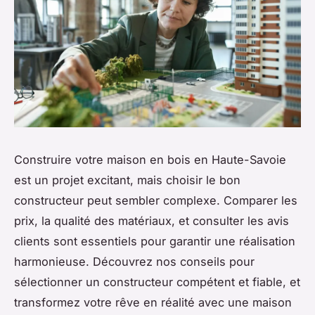
Construire votre maison en bois en Haute-Savoie
est un projet excitant, mais choisir le bon
constructeur peut sembler complexe. Comparer les
prix, la qualité des matériaux, et consulter les avis
clients sont essentiels pour garantir une réalisation
harmonieuse. Découvrez nos conseils pour
sélectionner un constructeur compétent et fiable, et
transformez votre rêve en réalité avec une maison