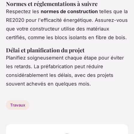
Normes et réglementations à suivre
Respectez les
normes de construction
telles que la
RE2020 pour l'efficacité énergétique. Assurez-vous
que votre constructeur utilise des matériaux
certifiés, comme les blocs isolants en fibre de bois.
Délai et planification du projet
Planifiez soigneusement chaque étape pour éviter
les retards. La préfabrication peut réduire
considérablement les délais, avec des projets
souvent achevés en quelques mois.
Travaux