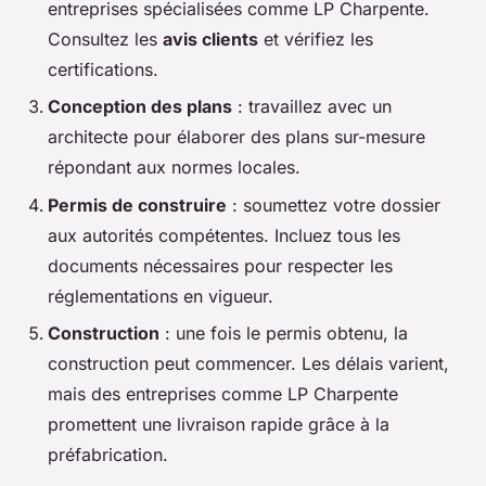
entreprises spécialisées comme LP Charpente.
Consultez les
avis clients
et vérifiez les
certifications.
Conception des plans
: travaillez avec un
architecte pour élaborer des plans sur-mesure
répondant aux normes locales.
Permis de construire
: soumettez votre dossier
aux autorités compétentes. Incluez tous les
documents nécessaires pour respecter les
réglementations en vigueur.
Construction
: une fois le permis obtenu, la
construction peut commencer. Les délais varient,
mais des entreprises comme LP Charpente
promettent une livraison rapide grâce à la
préfabrication.