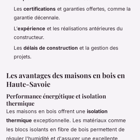
Les
certifications
et garanties offertes, comme la
garantie décennale.
L’
expérience
et les réalisations antérieures du
constructeur.
Les
délais de construction
et la gestion des
projets.
Les avantages des maisons en bois en
Haute-Savoie
Performance énergétique et isolation
thermique
Les maisons en bois offrent une
isolation
thermique
exceptionnelle. Les matériaux comme
les blocs isolants en fibre de bois permettent de
réguler l'humidité et d'assurer une excellente