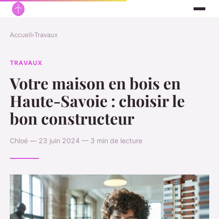
Accueil
›
Travaux
TRAVAUX
Votre maison en bois en
Haute-Savoie : choisir le
bon constructeur
Chloé — 23 juin 2024 — 3 min de lecture