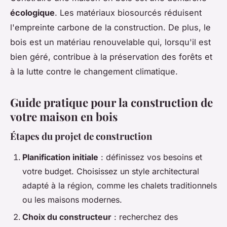
écologique
. Les matériaux biosourcés réduisent
l'empreinte carbone de la construction. De plus, le
bois est un matériau renouvelable qui, lorsqu'il est
bien géré, contribue à la préservation des forêts et
à la lutte contre le changement climatique.
Guide pratique pour la construction de
votre maison en bois
Étapes du projet de construction
Planification initiale
: définissez vos besoins et
votre budget. Choisissez un style architectural
adapté à la région, comme les chalets traditionnels
ou les maisons modernes.
Choix du constructeur
: recherchez des