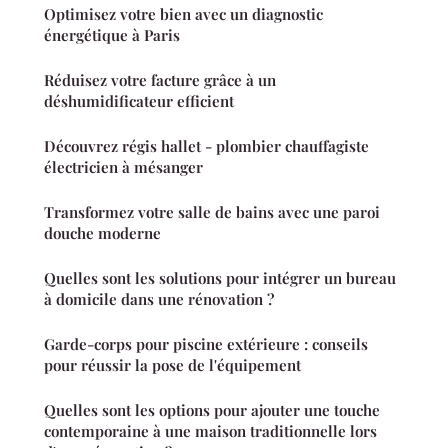
Optimisez votre bien avec un diagnostic
énergétique à Paris
Réduisez votre facture grâce à un
déshumidificateur efficient
Découvrez régis hallet - plombier chauffagiste
électricien à mésanger
Transformez votre salle de bains avec une paroi
douche moderne
Quelles sont les solutions pour intégrer un bureau
à domicile dans une rénovation ?
Garde-corps pour piscine extérieure : conseils
pour réussir la pose de l'équipement
Quelles sont les options pour ajouter une touche
contemporaine à une maison traditionnelle lors