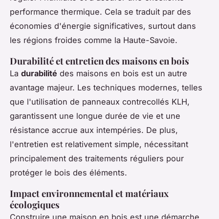
performance thermique. Cela se traduit par des
économies d'énergie significatives, surtout dans
les régions froides comme la Haute-Savoie.
Durabilité et entretien des maisons en bois
La
durabilité
des maisons en bois est un autre
avantage majeur. Les techniques modernes, telles
que l'utilisation de panneaux contrecollés KLH,
garantissent une longue durée de vie et une
résistance accrue aux intempéries. De plus,
l'entretien est relativement simple, nécessitant
principalement des traitements réguliers pour
protéger le bois des éléments.
Impact environnemental et matériaux
écologiques
Construire une maison en bois est une démarche