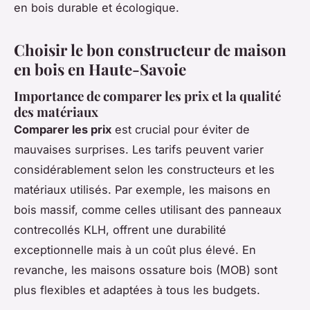
en bois durable et écologique.
Choisir le bon constructeur de maison
en bois en Haute-Savoie
Importance de comparer les prix et la qualité
des matériaux
Comparer les prix
est crucial pour éviter de
mauvaises surprises. Les tarifs peuvent varier
considérablement selon les constructeurs et les
matériaux utilisés. Par exemple, les maisons en
bois massif, comme celles utilisant des panneaux
contrecollés KLH, offrent une durabilité
exceptionnelle mais à un coût plus élevé. En
revanche, les maisons ossature bois (MOB) sont
plus flexibles et adaptées à tous les budgets.