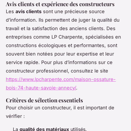
Avis clients et expérience des constructeurs
Les
avis clients
sont une précieuse source
d’information. Ils permettent de juger la qualité du
travail et la satisfaction des anciens clients. Des
entreprises comme LP Charpente, spécialisées en
constructions écologiques et performantes, sont
souvent bien notées pour leur expertise et leur
service rapide. Pour plus d’informations sur ce
constructeur professionnel, consultez le site
https://www.lpcharpente.com/maison-ossature-
bois-74-haute-savoie-annecy/
.
Critères de sélection essentiels
Pour choisir un constructeur, il est important de
vérifier :
La
qualité des matériaux
utilisés.