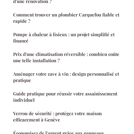
d'une rénovation ?
Comment trouver un plombier Carquefou fiable et
rapide ?
Pompe à chaleur à lisieux : un projet simplifié et
financé
Prix d'une climatisation réversible : combien coûte
une telle installation ?
Aménager votre cave à vin : design personnalisé et
pratique
Guide pratique pour réussir votre assainissement
individuel
Verrou de sécurité : protégez votre maison
efficacement à Genève
Économisez de l'argent grâce aux panneaux