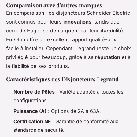
Comparaison avec d'autres marques
En comparaison, les disjoncteurs Schneider Electric
sont connus pour leurs
innovations
, tandis que
ceux de Hager se démarquent par leur
durabilité
.
EurOhm offre un excellent rapport qualité-prix,
facile à installer. Cependant, Legrand reste un choix
privilégié pour beaucoup, grâce à sa
réputation
et à
la
fiabilité
de ses produits.
Caractéristiques des Disjoncteurs Legrand
Nombre de Pôles
: Variété adaptée à toutes les
configurations.
Puissance (A)
: Options de 2A à 63A.
Certification NF
: Garantie de conformité aux
standards de sécurité.