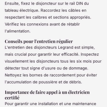
Ensuite, fixez le disjoncteur sur le rail DIN du
tableau électrique. Raccordez les câbles en
respectant les calibres et sections appropriés.
Vérifiez les connexions avant de rétablir
l'alimentation.
Conseils pour l'entretien régulier
L'entretien des disjoncteurs Legrand est simple,
mais crucial pour garantir leur efficacité. Inspectez
visuellement les disjoncteurs tous les six mois pour
détecter tout signe d'usure ou de dommage.
Nettoyez les bornes de raccordement pour éviter
l'accumulation de poussière et de débris.
Importance de faire appel à un électricien
certifié
Pour garantir une installation et une maintenance