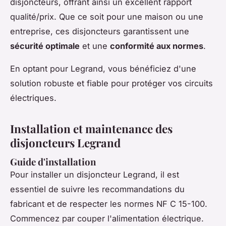
disjoncteurs, offrant ainsi un excellent rapport
qualité/prix. Que ce soit pour une maison ou une
entreprise, ces disjoncteurs garantissent une
sécurité optimale
et une
conformité aux normes
.
En optant pour Legrand, vous bénéficiez d'une
solution robuste et fiable pour protéger vos circuits
électriques.
Installation et maintenance des
disjoncteurs Legrand
Guide d'installation
Pour installer un disjoncteur Legrand, il est
essentiel de suivre les recommandations du
fabricant et de respecter les normes NF C 15-100.
Commencez par couper l'alimentation électrique.