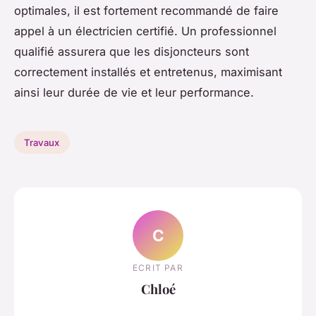
optimales, il est fortement recommandé de faire
appel à un électricien certifié. Un professionnel
qualifié assurera que les disjoncteurs sont
correctement installés et entretenus, maximisant
ainsi leur durée de vie et leur performance.
Travaux
C
ECRIT PAR
Chloé