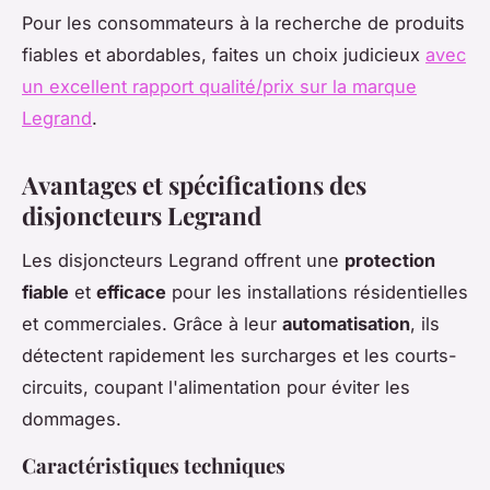
Pour les consommateurs à la recherche de produits
fiables et abordables, faites un choix judicieux
avec
un excellent rapport qualité/prix sur la marque
Legrand
.
Avantages et spécifications des
disjoncteurs Legrand
Les disjoncteurs Legrand offrent une
protection
fiable
et
efficace
pour les installations résidentielles
et commerciales. Grâce à leur
automatisation
, ils
détectent rapidement les surcharges et les courts-
circuits, coupant l'alimentation pour éviter les
dommages.
Caractéristiques techniques