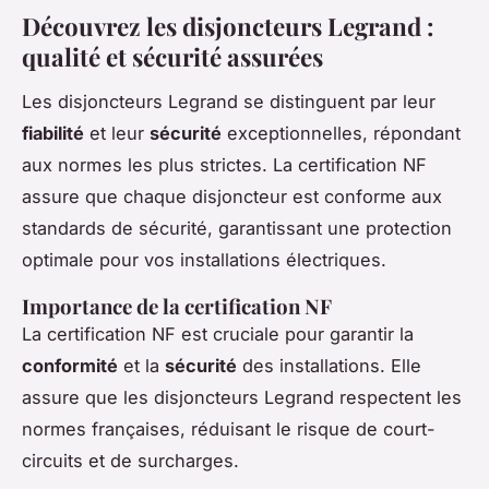
Découvrez les disjoncteurs Legrand :
qualité et sécurité assurées
Les disjoncteurs Legrand se distinguent par leur
fiabilité
et leur
sécurité
exceptionnelles, répondant
aux normes les plus strictes. La certification NF
assure que chaque disjoncteur est conforme aux
standards de sécurité, garantissant une protection
optimale pour vos installations électriques.
Importance de la certification NF
La certification NF est cruciale pour garantir la
conformité
et la
sécurité
des installations. Elle
assure que les disjoncteurs Legrand respectent les
normes françaises, réduisant le risque de court-
circuits et de surcharges.