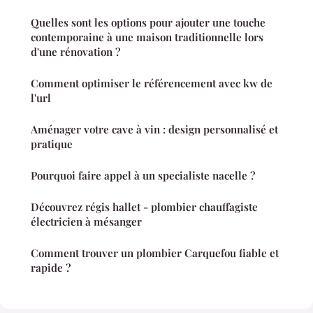
Quelles sont les options pour ajouter une touche
contemporaine à une maison traditionnelle lors
d'une rénovation ?
Comment optimiser le référencement avec kw de
l'url
Aménager votre cave à vin : design personnalisé et
pratique
Pourquoi faire appel à un specialiste nacelle ?
Découvrez régis hallet - plombier chauffagiste
électricien à mésanger
Comment trouver un plombier Carquefou fiable et
rapide ?