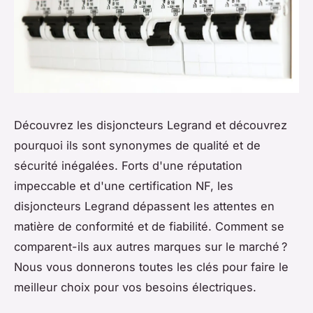
Découvrez les disjoncteurs Legrand et découvrez
pourquoi ils sont synonymes de qualité et de
sécurité inégalées. Forts d'une réputation
impeccable et d'une certification NF, les
disjoncteurs Legrand dépassent les attentes en
matière de conformité et de fiabilité. Comment se
comparent-ils aux autres marques sur le marché ?
Nous vous donnerons toutes les clés pour faire le
meilleur choix pour vos besoins électriques.