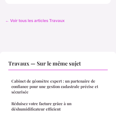
← Voir tous les articles Travaux
Travaux — Sur le même sujet
Cabinet de géomètre expert : un partenaire de
confiance pour une gestion cadastrale précise et
sécurisée
Réduisez votre facture grâce à un
déshumidificateur efficient