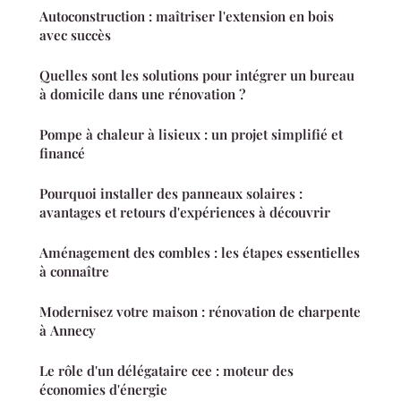
Autoconstruction : maîtriser l'extension en bois
avec succès
Quelles sont les solutions pour intégrer un bureau
à domicile dans une rénovation ?
Pompe à chaleur à lisieux : un projet simplifié et
financé
Pourquoi installer des panneaux solaires :
avantages et retours d'expériences à découvrir
Aménagement des combles : les étapes essentielles
à connaître
Modernisez votre maison : rénovation de charpente
à Annecy
Le rôle d'un délégataire cee : moteur des
économies d'énergie