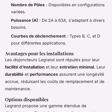
Nombre de Pôles
: Disponibles en configurations
variées.
Puissance (A)
: De 2A à 63A, s'adaptant à divers
besoins.
Courbes de déclenchement
: Types B, C, et D
pour différentes applications.
Avantages pour les installations
Les disjoncteurs Legrand sont réputés pour leur
facilité d'installation
et leur
entretien minimal
. Leur
durabilité
et
performances
assurent une longévité
accrue, réduisant les coûts de remplacement et de
maintenance.
Options disponibles
Legrand propose une gamme étendue de